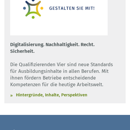
Digitalisierung. Nachhaltigkeit. Recht.
Sicherheit.
Die Qualifizierenden Vier sind neue Standards
für Ausbildungsinhalte in allen Berufen. Mit
ihnen fördern Betriebe entscheidende
Kompetenzen für die heutige Arbeitswelt.
Hintergründe, Inhalte, Perspektiven