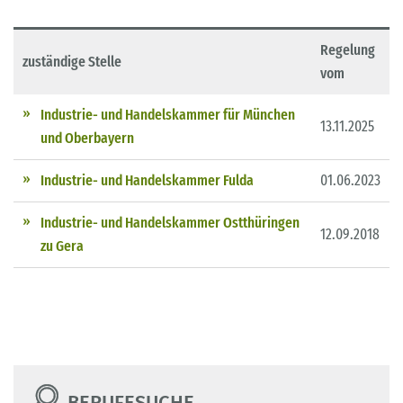
Regelung
zuständige Stelle
vom
Industrie- und Handelskammer für München
13.11.2025
und Oberbayern
Industrie- und Handelskammer Fulda
01.06.2023
Industrie- und Handelskammer Ostthüringen
12.09.2018
zu Gera
BERUFESUCHE