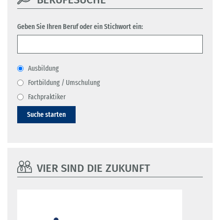
Geben Sie Ihren Beruf oder ein Stichwort ein:
Ausbildung
Fortbildung / Umschulung
Fachpraktiker
Suche starten
VIER SIND DIE ZUKUNFT