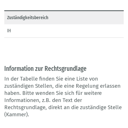
Zuständigkeitsbereich
IH
Information zur Rechtsgrundlage
In der Tabelle finden Sie eine Liste von
zuständigen Stellen, die eine Regelung erlassen
haben. Bitte wenden Sie sich für weitere
Informationen, z.B. den Text der
Rechtsgrundlage, direkt an die zuständige Stelle
(Kammer).