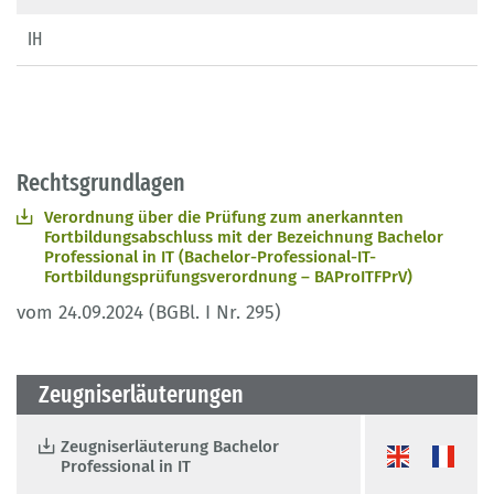
IH
Rechtsgrundlagen
Verordnung über die Prüfung zum anerkannten
Fortbildungsabschluss mit der Bezeichnung Bachelor
Professional in IT (Bachelor-Professional-IT-
Fortbildungsprüfungsverordnung – BAProITFPrV)
vom 24.09.2024 (BGBl. I Nr. 295)
Zeugniserläuterungen
Zeugniserläuterung Bachelor
Professional in IT