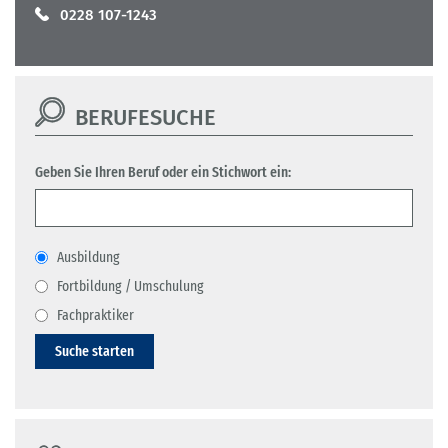
0228 107-1243
BERUFESUCHE
Geben Sie Ihren Beruf oder ein Stichwort ein:
Ausbildung
Fortbildung / Umschulung
Fachpraktiker
Suche starten