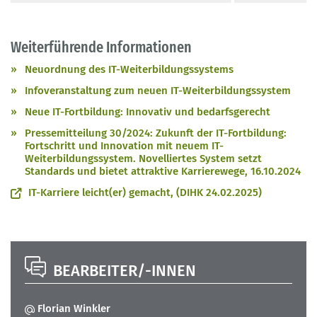
Weiterführende Informationen
Neuordnung des IT-Weiterbildungssystems
Infoveranstaltung zum neuen IT-Weiterbildungssystem
Neue IT-Fortbildung: Innovativ und bedarfsgerecht
Pressemitteilung 30/2024: Zukunft der IT-Fortbildung:
Fortschritt und Innovation mit neuem IT-
Weiterbildungssystem. Novelliertes System setzt
Standards und bietet attraktive Karrierewege, 16.10.2024
IT-Karriere leicht(er) gemacht, (DIHK 24.02.2025)
BEARBEITER/-INNEN
Florian Winkler