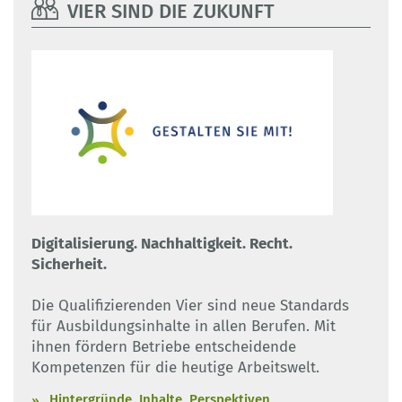
VIER SIND DIE ZUKUNFT
Digitalisierung. Nachhaltigkeit. Recht.
Sicherheit.
Die Qualifizierenden Vier sind neue Standards
für Ausbildungsinhalte in allen Berufen. Mit
ihnen fördern Betriebe entscheidende
Kompetenzen für die heutige Arbeitswelt.
Hintergründe, Inhalte, Perspektiven