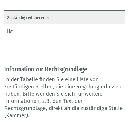
Zuständigkeitsbereich
Hw
Information zur Rechtsgrundlage
In der Tabelle finden Sie eine Liste von
zuständigen Stellen, die eine Regelung erlassen
haben. Bitte wenden Sie sich für weitere
Informationen, z.B. den Text der
Rechtsgrundlage, direkt an die zuständige Stelle
(Kammer).