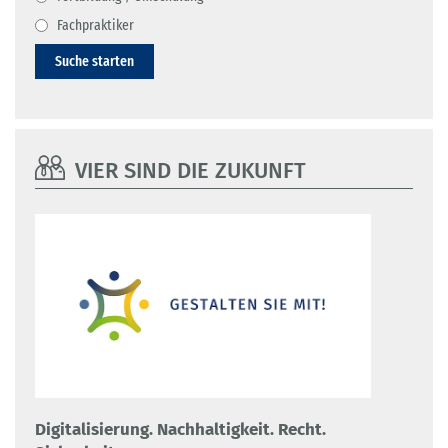
Fachpraktiker
Suche starten
VIER SIND DIE ZUKUNFT
Digitalisierung. Nachhaltigkeit. Recht.