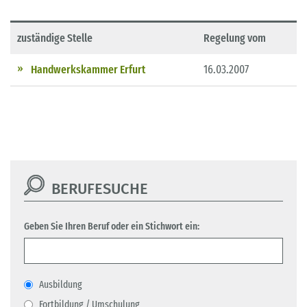
zuständige Stelle
Regelung vom
Handwerkskammer Erfurt
16.03.2007
BERUFESUCHE
Geben Sie Ihren Beruf oder ein Stichwort ein:
Ausbildung
Fortbildung / Umschulung