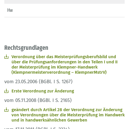
Hw
Rechtsgrundlagen
Verordnung über das Meisterprüfungsberufsbild und
über die Prüfungsanforderungen in den Teilen I und II
der Meisterprüfung im Klempner-Handwerk
(Klempnermeisterverordnung – KlempnerMstrV)
vom 23.05.2006 (BGBl. I S. 1267)
Erste Verordnung zur Änderung
vom 05.11.2008 (BGBl. I S. 2165)
geändert durch Artikel 28 der Verordnung zur Änderung
von Verordnungen über die Meisterprüfung im Handwerk
und in handwerksähnlichen Gewerben