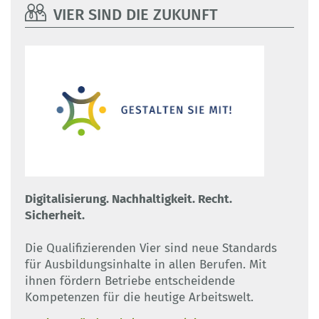
VIER SIND DIE ZUKUNFT
Digitalisierung. Nachhaltigkeit. Recht.
Sicherheit.
Die Qualifizierenden Vier sind neue Standards
für Ausbildungsinhalte in allen Berufen. Mit
ihnen fördern Betriebe entscheidende
Kompetenzen für die heutige Arbeitswelt.