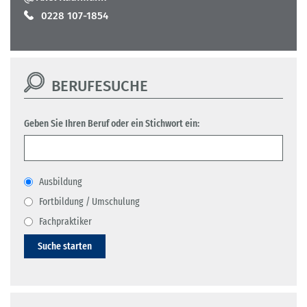
0228 107-1854
BERUFESUCHE
Geben Sie Ihren Beruf oder ein Stichwort ein:
Ausbildung
Fortbildung / Umschulung
Fachpraktiker
Suche starten