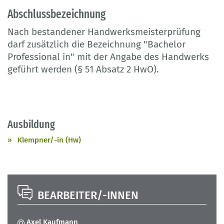
Abschlussbezeichnung
Nach bestandener Handwerksmeisterprüfung
darf zusätzlich die Bezeichnung "Bachelor
Professional in" mit der Angabe des Handwerks
geführt werden (§ 51 Absatz 2 HwO).
Ausbildung
Klempner/-in (Hw)
BEARBEITER/-INNEN
Axel Kaufmann