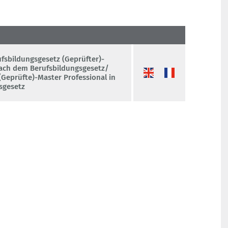
fsbildungsgesetz (Geprüfter)-
ach dem Berufsbildungsgesetz/
(Geprüfte)-Master Professional in
sgesetz