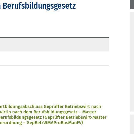
 Berufsbildungsgesetz
rtbildungsabschluss Geprüfter Betriebswirt nach
wirtin nach dem Berufsbildungsgesetz – Master
erufsbildungsgesetz (Geprüfter Betriebswirt-Master
sverordnung – GepBetrWMAProBusManFV)