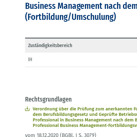
Business Management nach dem
(Fortbildung/Umschulung)
Zuständigkeitsbereich
IH
Rechtsgrundlagen
Verordnung über die Prüfung zum anerkannten Fo
dem Berufsbildungsgesetz und Geprüfte Betriebs
Professional in Business Management nach dem B
Professional Business Management-Fortbildung
vom 18.12.2020 (BGBl. I S. 3079)