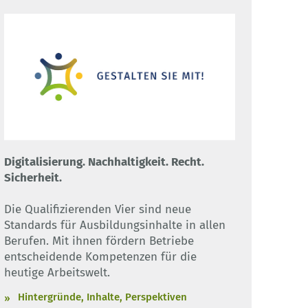
Digitalisierung. Nachhaltigkeit. Recht.
Sicherheit.
Die Qualifizierenden Vier sind neue
Standards für Ausbildungsinhalte in allen
Berufen. Mit ihnen fördern Betriebe
entscheidende Kompetenzen für die
heutige Arbeitswelt.
Hintergründe, Inhalte, Perspektiven