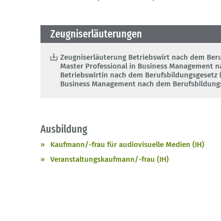
Zeugniserläuterungen
Zeugniserläuterung Betriebswirt nach dem Beru
Master Professional in Business Management n
Betriebswirtin nach dem Berufsbildungsgesetz 
Business Management nach dem Berufsbildung
Ausbildung
Kaufmann/-frau für audiovisuelle Medien (IH)
Veranstaltungskaufmann/-frau (IH)