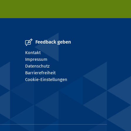
Feedback geben
Kontakt
Impressum
Datenschutz
Barrierefreiheit
Cookie-Einstellungen