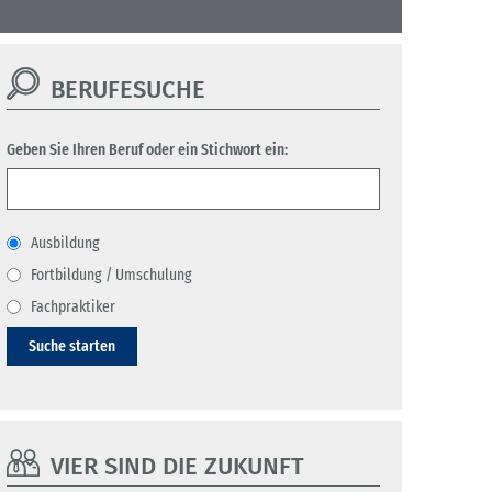
BERUFESUCHE
Geben Sie Ihren Beruf oder ein Stichwort ein:
Ausbildung
Fortbildung / Umschulung
Fachpraktiker
Suche starten
VIER SIND DIE ZUKUNFT