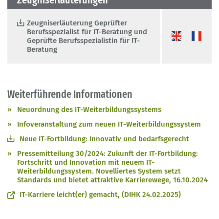
Zeugniserläuterung Geprüfter
Berufsspezialist für IT-Beratung und
Geprüfte Berufsspezialistin für IT-
Beratung
Weiterführende Informationen
Neuordnung des IT-Weiterbildungssystems
Infoveranstaltung zum neuen IT-Weiterbildungssystem
Neue IT-Fortbildung: Innovativ und bedarfsgerecht
Pressemitteilung 30/2024: Zukunft der IT-Fortbildung:
Fortschritt und Innovation mit neuem IT-
Weiterbildungssystem. Novelliertes System setzt
Standards und bietet attraktive Karrierewege, 16.10.2024
IT-Karriere leicht(er) gemacht, (DIHK 24.02.2025)