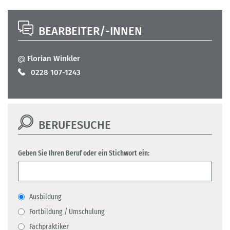
BEARBEITER/-INNEN
Florian Winkler
0228 107-1243
BERUFESUCHE
Geben Sie Ihren Beruf oder ein Stichwort ein:
Ausbildung
Fortbildung / Umschulung
Fachpraktiker