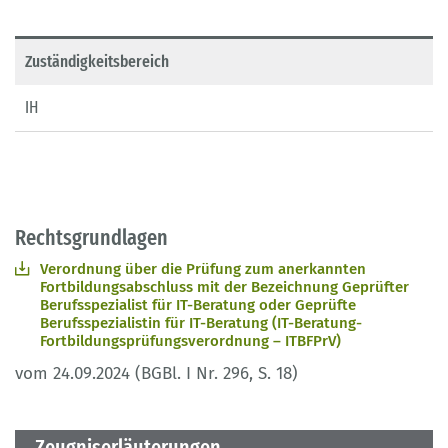
Zuständigkeitsbereich
IH
Rechtsgrundlagen
Verordnung über die Prüfung zum anerkannten
Fortbildungsabschluss mit der Bezeichnung Geprüfter
Berufsspezialist für IT-Beratung oder Geprüfte
Berufsspezialistin für IT-Beratung (IT-Beratung-
Fortbildungsprüfungsverordnung – ITBFPrV)
vom 24.09.2024 (BGBl. I Nr. 296, S. 18)
Zeugniserläuterungen