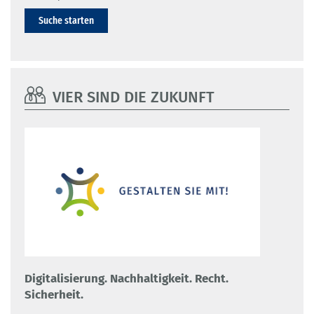
Suche starten
VIER SIND DIE ZUKUNFT
Digitalisierung. Nachhaltigkeit. Recht.
Sicherheit.