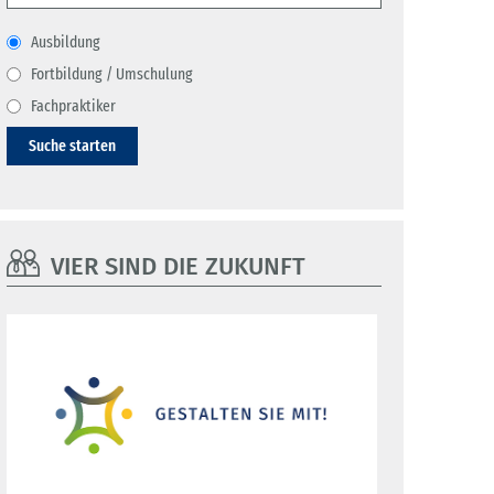
Ausbildung
Fortbildung / Umschulung
Fachpraktiker
Suche starten
VIER SIND DIE ZUKUNFT