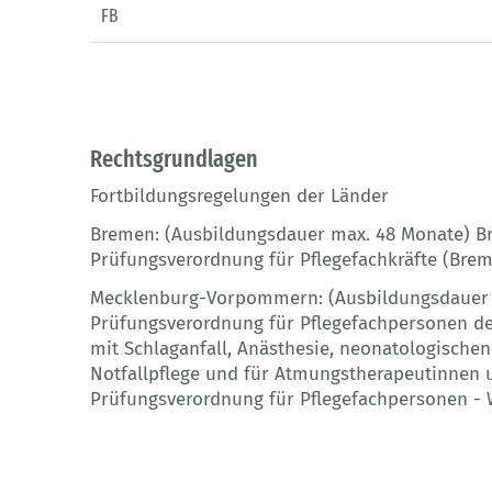
FB
Rechtsgrundlagen
Fortbildungsregelungen der Länder
Bremen: (Ausbildungsdauer max. 48 Monate) B
Prüfungsverordnung für Pflegefachkräfte (BremP
Mecklenburg-Vorpommern: (Ausbildungsdauer .
Prüfungsverordnung für Pflegefachpersonen de
mit Schlaganfall, Anästhesie, neonatologischen
Notfallpflege und für Atmungstherapeutinnen
Prüfungsverordnung für Pflegefachpersonen - W