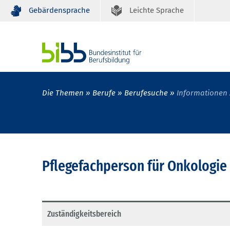
Gebärdensprache
Leichte Sprache
Die Themen
Berufe
Berufesuche
Informationen 
Pflegefachperson für Onkologie
Zuständigkeitsbereich