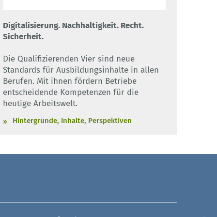
Digitalisierung. Nachhaltigkeit. Recht.
Sicherheit.
Die Qualifizierenden Vier sind neue
Standards für Ausbildungsinhalte in allen
Berufen. Mit ihnen fördern Betriebe
entscheidende Kompetenzen für die
heutige Arbeitswelt.
Hintergründe, Inhalte, Perspektiven