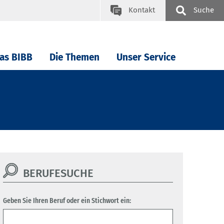
Kontakt
Suche
as BIBB
Die Themen
Unser Service
BERUFESUCHE
Geben Sie Ihren Beruf oder ein Stichwort ein: