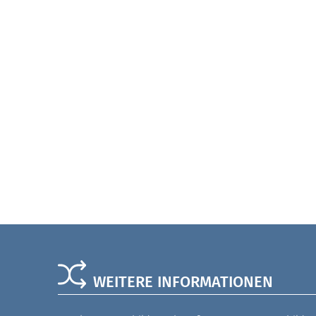
WEITERE INFORMATIONEN