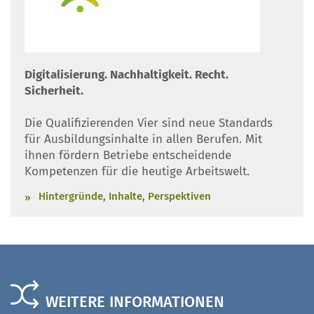
Digitalisierung. Nachhaltigkeit. Recht.
Sicherheit.
Die Qualifizierenden Vier sind neue Standards
für Ausbildungsinhalte in allen Berufen. Mit
ihnen fördern Betriebe entscheidende
Kompetenzen für die heutige Arbeitswelt.
Hintergründe, Inhalte, Perspektiven
WEITERE INFORMATIONEN