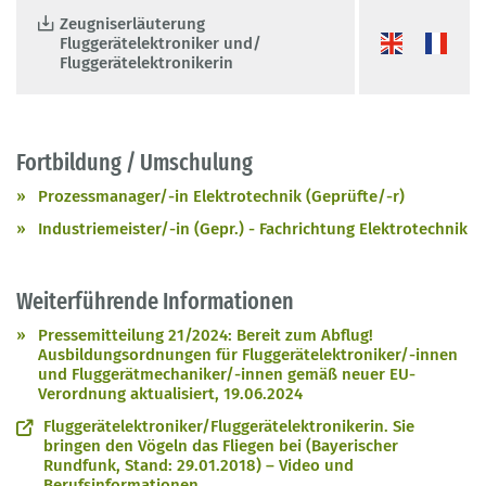
Zeugniserläuterung
Fluggerätelektroniker und/
Fluggerätelektronikerin
Fortbildung / Umschulung
Prozessmanager/-in Elektrotechnik (Geprüfte/-r)
Industriemeister/-in (Gepr.) - Fachrichtung Elektrotechnik
Weiterführende Informationen
Pressemitteilung 21/2024: Bereit zum Abflug!
Ausbildungsordnungen für Fluggerätelektroniker/-innen
und Fluggerätmechaniker/-innen gemäß neuer EU-
Verordnung aktualisiert, 19.06.2024
Fluggerätelektroniker/Fluggerätelektronikerin. Sie
bringen den Vögeln das Fliegen bei (Bayerischer
Rundfunk, Stand: 29.01.2018) – Video und
Berufsinformationen