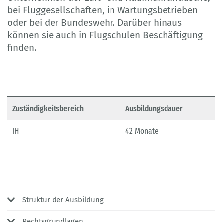
bei Fluggesellschaften, in Wartungsbetrieben
oder bei der Bundeswehr. Darüber hinaus
können sie auch in Flugschulen Beschäftigung
finden.
Zuständigkeitsbereich
Ausbildungsdauer
IH
42 Monate
Struktur der Ausbildung
Rechtsgrundlagen