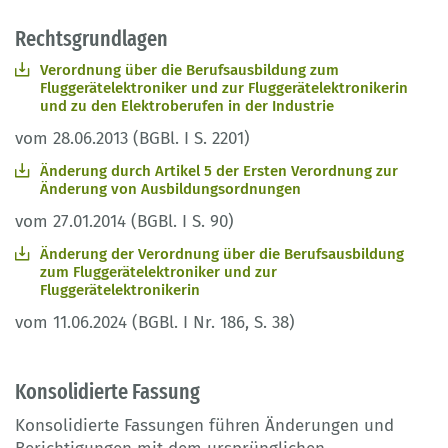
Rechtsgrundlagen
Verordnung über die Berufsausbildung zum
Fluggerätelektroniker und zur Fluggerätelektronikerin
und zu den Elektroberufen in der Industrie
vom 28.06.2013 (BGBl. I S. 2201)
Änderung durch Artikel 5 der Ersten Verordnung zur
Änderung von Ausbildungsordnungen
vom 27.01.2014 (BGBl. I S. 90)
Änderung der Verordnung über die Berufsausbildung
zum Fluggerätelektroniker und zur
Fluggerätelektronikerin
vom 11.06.2024 (BGBl. I Nr. 186, S. 38)
Konsolidierte Fassung
Konsolidierte Fassungen führen Änderungen und