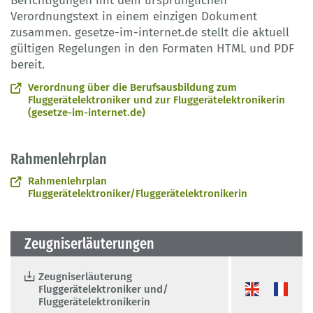
Berichtigungen mit dem ursprünglichen
Verordnungstext in einem einzigen Dokument
zusammen. gesetze-im-internet.de stellt die aktuell
gültigen Regelungen in den Formaten HTML und PDF
bereit.
Verordnung über die Berufsausbildung zum
Fluggerätelektroniker und zur Fluggerätelektronikerin
(gesetze-im-internet.de)
Rahmenlehrplan
Rahmenlehrplan
Fluggerätelektroniker/Fluggerätelektronikerin
Zeugniserläuterungen
Zeugniserläuterung
Fluggerätelektroniker und/
Fluggerätelektronikerin