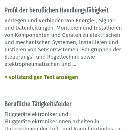
Profil der beruflichen Handlungsfähigkeit
Verlegen und Verbinden von Energie-, Signal-
und Datenleitungen, Montieren und Installieren
von Komponenten und Geräten zu elektrischen
und mechanischen Systemen, Installieren und
Justieren von Sensorsystemen, Baugruppen der
Steuerungs- und Regeltechnik sowie
elektropneumatischen und
...
vollständigen Text anzeigen
Berufliche Tätigkeitsfelder
Fluggerätelektroniker und
Fluggerätelektronikerinnen arbeiten in
Unternehmen der Luft- und Raumfahrtindustrie,