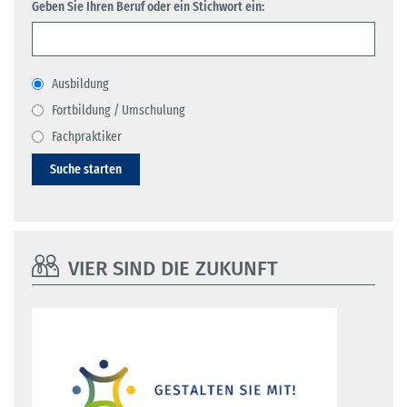
Geben Sie Ihren Beruf oder ein Stichwort ein:
Ausbildung
Fortbildung / Umschulung
Fachpraktiker
Suche starten
VIER SIND DIE ZUKUNFT