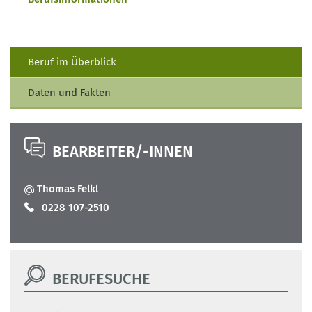
Beruf im Überblick
Daten und Fakten
BEARBEITER/-INNEN
Thomas Felkl
0228 107-2510
BERUFESUCHE