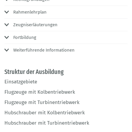
Rahmenlehrplan
Zeugniserläuterungen
Fortbildung
Weiterführende Informationen
Struktur der Ausbildung
Einsatzgebiete
Flugzeuge mit Kolbentriebwerk
Flugzeuge mit Turbinentriebwerk
Hubschrauber mit Kolbentriebwerk
Hubschrauber mit Turbinentriebwerk