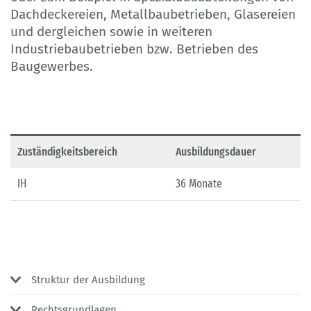
Dachdeckereien, Metallbaubetrieben, Glasereien
und dergleichen sowie in weiteren
Industriebaubetrieben bzw. Betrieben des
Baugewerbes.
Zuständigkeitsbereich
Ausbildungsdauer
IH
36 Monate
Struktur der Ausbildung
Rechtsgrundlagen