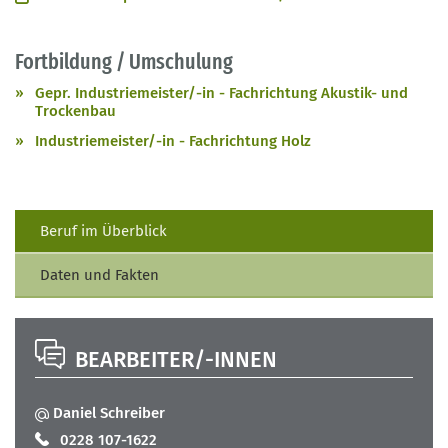
Fortbildung / Umschulung
Gepr. Industriemeister/-in - Fachrichtung Akustik- und
Trockenbau
Industriemeister/-in - Fachrichtung Holz
Beruf im Überblick
Daten und Fakten
BEARBEITER/-INNEN
Daniel Schreiber
0228 107-1622