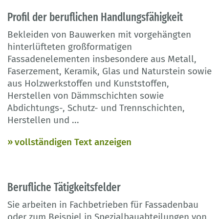
Profil der beruflichen Handlungsfähigkeit
Bekleiden von Bauwerken mit vorgehängten
hinterlüfteten großformatigen
Fassadenelementen insbesondere aus Metall,
Faserzement, Keramik, Glas und Naturstein sowie
aus Holzwerkstoffen und Kunststoffen,
Herstellen von Dämmschichten sowie
Abdichtungs-, Schutz- und Trennschichten,
Herstellen und
...
vollständigen Text anzeigen
Berufliche Tätigkeitsfelder
Sie arbeiten in Fachbetrieben für Fassadenbau
oder zum Beispiel in Spezialbauabteilungen von