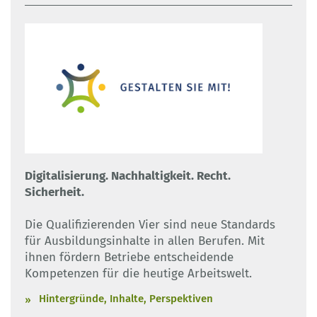
Digitalisierung. Nachhaltigkeit. Recht.
Sicherheit.
Die Qualifizierenden Vier sind neue Standards
für Ausbildungsinhalte in allen Berufen. Mit
ihnen fördern Betriebe entscheidende
Kompetenzen für die heutige Arbeitswelt.
Hintergründe, Inhalte, Perspektiven