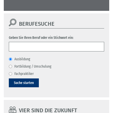
BERUFESUCHE
Geben Sie Ihren Beruf oder ein Stichwort ein:
Ausbildung
Fortbildung / Umschulung
Fachpraktiker
Suche starten
VIER SIND DIE ZUKUNFT