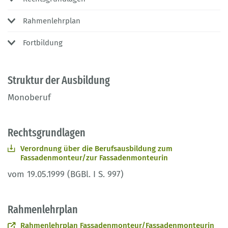
Rahmenlehrplan
Fortbildung
Struktur der Ausbildung
Monoberuf
Rechtsgrundlagen
Verordnung über die Berufsausbildung zum
Fassadenmonteur/zur Fassadenmonteurin
vom 19.05.1999 (BGBl. I S. 997)
Rahmenlehrplan
Rahmenlehrplan Fassadenmonteur/Fassadenmonteurin