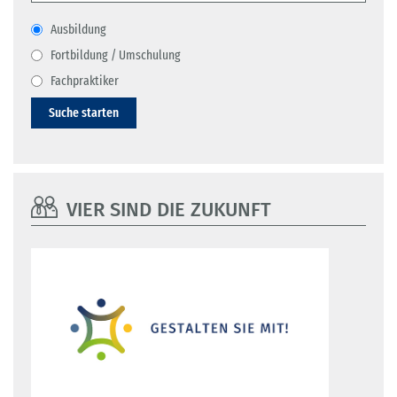
Ausbildung
Fortbildung / Umschulung
Fachpraktiker
Suche starten
VIER SIND DIE ZUKUNFT