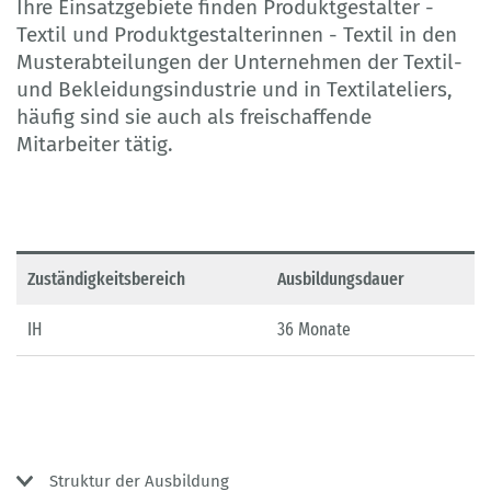
Ihre Einsatzgebiete finden Produktgestalter -
Textil und Produktgestalterinnen - Textil in den
Musterabteilungen der Unternehmen der Textil-
und Bekleidungsindustrie und in Textilateliers,
häufig sind sie auch als freischaffende
Mitarbeiter tätig.
Zuständigkeitsbereich
Ausbildungsdauer
IH
36 Monate
Struktur der Ausbildung