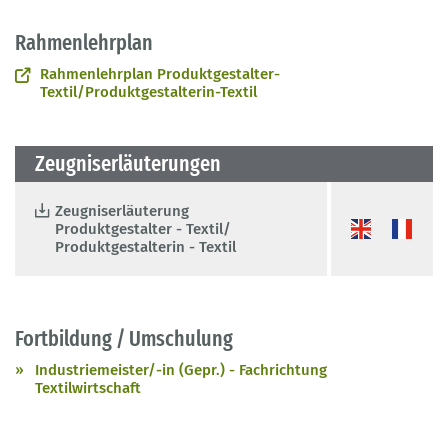
Rahmenlehrplan
Rahmenlehrplan Produktgestalter-
Textil/Produktgestalterin-Textil
Zeugniserläuterungen
Zeugniserläuterung
Produktgestalter - Textil/
Produktgestalterin - Textil
Fortbildung / Umschulung
Industriemeister/-in (Gepr.) - Fachrichtung
Textilwirtschaft