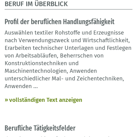
BERUF IM ÜBERBLICK
Profil der beruflichen Handlungsfähigkeit
Auswählen textiler Rohstoffe und Erzeugnisse
nach Verwendungszweck und Wirtschaftlichkeit,
Erarbeiten technischer Unterlagen und Festlegen
von Arbeitsabläufen, Beherrschen von
Konstruktionstechniken und
Maschinentechnologien, Anwenden
unterschiedlicher Mal- und Zeichentechniken,
Anwenden
...
vollständigen Text anzeigen
Berufliche Tätigkeitsfelder