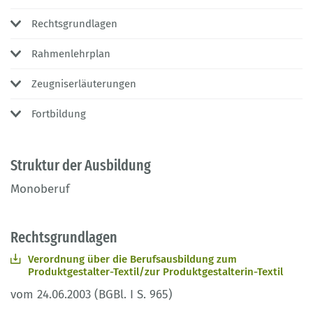
Rechtsgrundlagen
Rahmenlehrplan
Zeugniserläuterungen
Fortbildung
Struktur der Ausbildung
Monoberuf
Rechtsgrundlagen
Verordnung über die Berufsausbildung zum
Produktgestalter-Textil/zur Produktgestalterin-Textil
vom 24.06.2003 (BGBl. I S. 965)