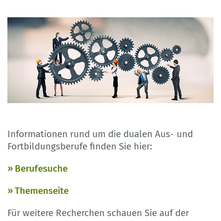
Informationen rund um die dualen Aus- und
Fortbildungsberufe finden Sie hier:
Berufesuche
Themenseite
Für weitere Recherchen schauen Sie auf der