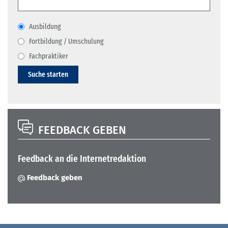
Ausbildung
Fortbildung / Umschulung
Fachpraktiker
Suche starten
FEEDBACK GEBEN
Feedback an die Internetredaktion
Feedback geben