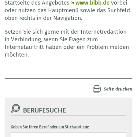
Startseite des Angebotes
www.bibb.de
vorbei
oder nutzen das Hauptmenü sowie das Suchfeld
oben rechts in der Navigation.
Setzen Sie sich gerne mit der Internetredaktion
in Verbindung, wenn Sie Fragen zum
Internetauftritt haben oder ein Problem melden
möchten.
Seite drucken
BERUFESUCHE
Geben Sie Ihren Beruf oder ein Stichwort ein: