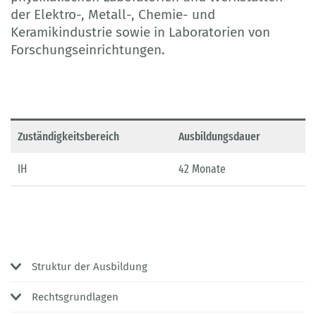
der Elektro-, Metall-, Chemie- und
Keramikindustrie sowie in Laboratorien von
Forschungseinrichtungen.
Zuständigkeitsbereich
Ausbildungsdauer
IH
42 Monate
Struktur der Ausbildung
Rechtsgrundlagen