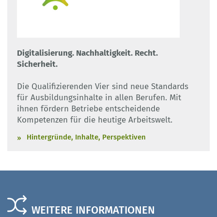
Digitalisierung. Nachhaltigkeit. Recht.
Sicherheit.
Die Qualifizierenden Vier sind neue Standards
für Ausbildungsinhalte in allen Berufen. Mit
ihnen fördern Betriebe entscheidende
Kompetenzen für die heutige Arbeitswelt.
Hintergründe, Inhalte, Perspektiven
WEITERE INFORMATIONEN