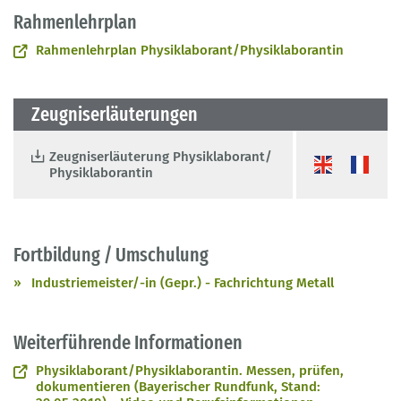
Rahmenlehrplan
Rahmenlehrplan Physiklaborant/Physiklaborantin
Zeugniserläuterungen
Zeugniserläuterung Physiklaborant/
Physiklaborantin
Fortbildung / Umschulung
Industriemeister/-in (Gepr.) - Fachrichtung Metall
Weiterführende Informationen
Physiklaborant/Physiklaborantin. Messen, prüfen,
dokumentieren (Bayerischer Rundfunk, Stand: