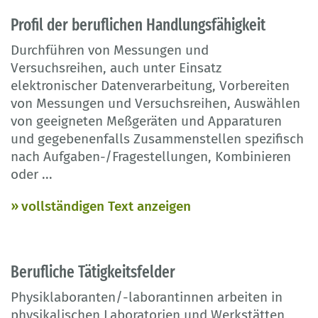
Profil der beruflichen Handlungsfähigkeit
Durchführen von Messungen und
Versuchsreihen, auch unter Einsatz
elektronischer Datenverarbeitung, Vorbereiten
von Messungen und Versuchsreihen, Auswählen
von geeigneten Meßgeräten und Apparaturen
und gegebenenfalls Zusammenstellen spezifisch
nach Aufgaben-/Fragestellungen, Kombinieren
oder
...
vollständigen Text anzeigen
Berufliche Tätigkeitsfelder
Physiklaboranten/-laborantinnen arbeiten in
physikalischen Laboratorien und Werkstätten