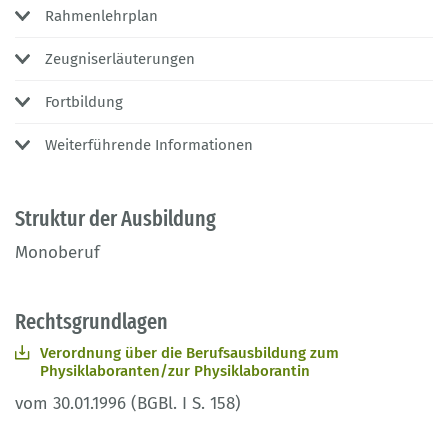
Rahmenlehrplan
Zeugniserläuterungen
Fortbildung
Weiterführende Informationen
Struktur der Ausbildung
Monoberuf
Rechtsgrundlagen
Verordnung über die Berufsausbildung zum
Physiklaboranten/zur Physiklaborantin
vom 30.01.1996 (BGBl. I S. 158)