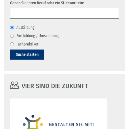
Geben Sie Ihren Beruf oder ein Stichwort ein:
Ausbildung
Fortbildung / Umschulung
Fachpraktiker
Suche starten
VIER SIND DIE ZUKUNFT