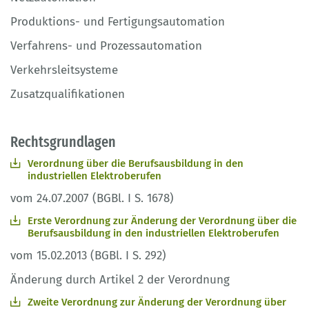
Produktions- und Fertigungsautomation
Verfahrens- und Prozessautomation
Verkehrsleitsysteme
Zusatzqualifikationen
Rechtsgrundlagen
Verordnung über die Berufsausbildung in den
industriellen Elektroberufen
vom 24.07.2007 (BGBl. I S. 1678)
Erste Verordnung zur Änderung der Verordnung über die
Berufsausbildung in den industriellen Elektroberufen
vom 15.02.2013 (BGBl. I S. 292)
Änderung durch Artikel 2 der Verordnung
Zweite Verordnung zur Änderung der Verordnung über