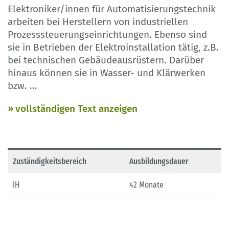
Elektroniker/innen für Automatisierungstechnik
arbeiten bei Herstellern von industriellen
Prozesssteuerungseinrichtungen. Ebenso sind
sie in Betrieben der Elektroinstallation tätig, z.B.
bei technischen Gebäudeausrüstern. Darüber
hinaus können sie in Wasser- und Klärwerken
bzw.
...
vollständigen Text anzeigen
Zuständigkeitsbereich
Ausbildungsdauer
IH
42 Monate