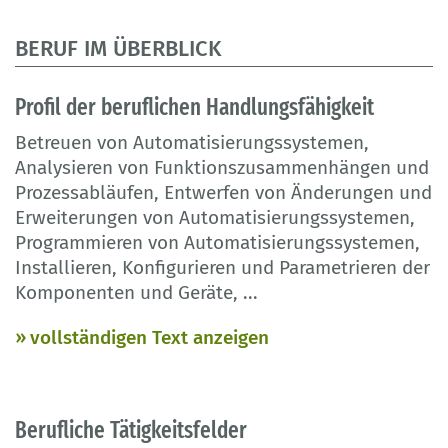
BERUF IM ÜBERBLICK
Profil der beruflichen Handlungsfähigkeit
Betreuen von Automatisierungssystemen,
Analysieren von Funktionszusammenhängen und
Prozessabläufen, Entwerfen von Änderungen und
Erweiterungen von Automatisierungssystemen,
Programmieren von Automatisierungssystemen,
Installieren, Konfigurieren und Parametrieren der
Komponenten und Geräte,
...
vollständigen Text anzeigen
Berufliche Tätigkeitsfelder