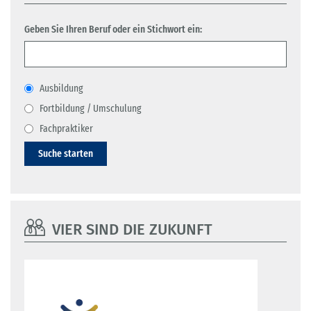
Geben Sie Ihren Beruf oder ein Stichwort ein:
Ausbildung
Fortbildung / Umschulung
Fachpraktiker
Suche starten
VIER SIND DIE ZUKUNFT