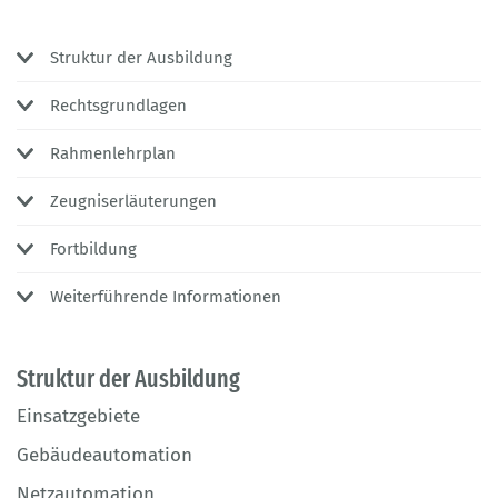
Struktur der Ausbildung
Rechtsgrundlagen
Rahmenlehrplan
Zeugniserläuterungen
Fortbildung
Weiterführende Informationen
Struktur der Ausbildung
Einsatzgebiete
Gebäudeautomation
Netzautomation