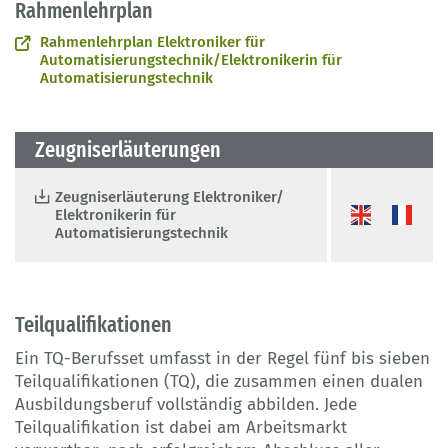
Rahmenlehrplan
Rahmenlehrplan Elektroniker für
Automatisierungstechnik/Elektronikerin für
Automatisierungstechnik
Zeugniserläuterungen
Zeugniserläuterung Elektroniker/
Elektronikerin für
Automatisierungstechnik
Teilqualifikationen
Ein TQ-Berufsset umfasst in der Regel fünf bis sieben
Teilqualifikationen (TQ), die zusammen einen dualen
Ausbildungsberuf vollständig abbilden. Jede
Teilqualifikation ist dabei am Arbeitsmarkt