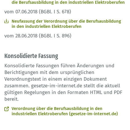
die Berufsausbildung in den industriellen Elektroberufen
vom 07.06.2018 (BGBl. I S. 678)
Neufassung der Verordnung über die Berufsausbildung
in den industriellen Elektroberufen
vom 28.06.2018 (BGBl. I S. 896)
Konsolidierte Fassung
Konsolidierte Fassungen führen Änderungen und
Berichtigungen mit dem ursprünglichen
Verordnungstext in einem einzigen Dokument
zusammen. gesetze-im-internet.de stellt die aktuell
gültigen Regelungen in den Formaten HTML und PDF
bereit.
Verordnung über die Berufsausbildung in den
industriellen Elektroberufen (gesetze-im-internet.de)