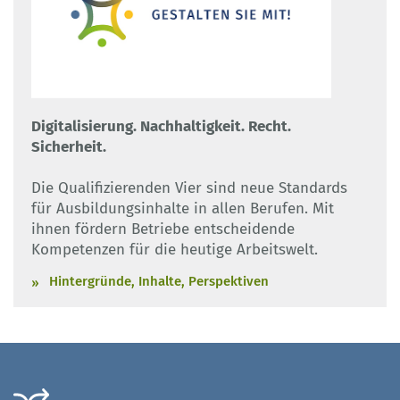
Digitalisierung. Nachhaltigkeit. Recht.
Sicherheit.
Die Qualifizierenden Vier sind neue Standards
für Ausbildungsinhalte in allen Berufen. Mit
ihnen fördern Betriebe entscheidende
Kompetenzen für die heutige Arbeitswelt.
Hintergründe, Inhalte, Perspektiven