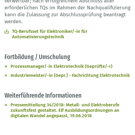
verwertbar; nach erfolgreichem Abschluss aller
erforderlichen TQs im Rahmen der Nachqualifizierung
kann die Zulassung zur Abschlussprüfung beantragt
werden.
TQ-Berufsset für Elektroniker/-in für
Automatisierungstechnik
Fortbildung / Umschulung
Prozessmanager/-in Elektrotechnik (Geprüfte/-r)
Industriemeister/-in (Gepr.) - Fachrichtung Elektrotechnik
Weiterführende Informationen
Pressemitteilung 34/2018: Metall- und Elektroberufe
zukunftsfest gestaltet. Elf Ausbildungsordnungen an
digitalen Wandel angepasst, 19.06.2018