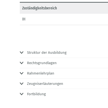
Zuständigkeitsbereich
IH
Struktur der Ausbildung
Rechtsgrundlagen
Rahmenlehrplan
Zeugniserläuterungen
Fortbildung