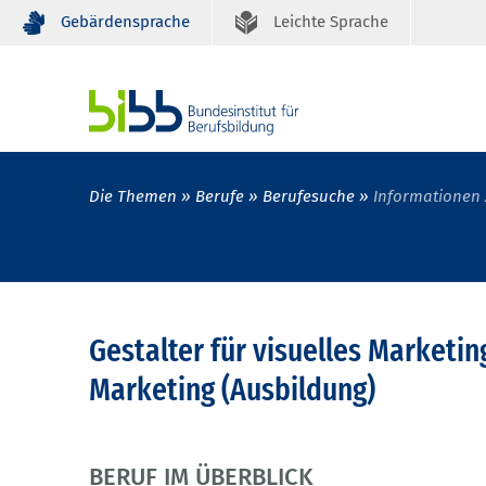
Gebärdensprache
Leichte Sprache
Die Themen
Berufe
Berufesuche
Informationen 
Gestalter für visuelles Marketin
Marketing (Ausbildung)
BERUF IM ÜBERBLICK