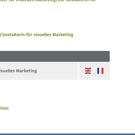
Gestalterin für visuelles Marketing
isuelles Marketing
tion