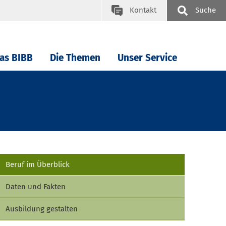
Kontakt
Suche
as BIBB
Die Themen
Unser Service
Beruf im Überblick
Daten und Fakten
Ausbildung gestalten