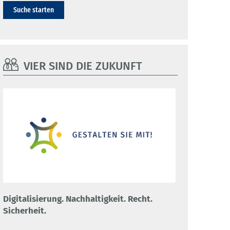
Suche starten
VIER SIND DIE ZUKUNFT
Digitalisierung. Nachhaltigkeit. Recht.
Sicherheit.