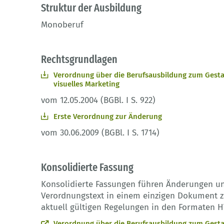
Struktur der Ausbildung
Monoberuf
Rechtsgrundlagen
Verordnung über die Berufsausbildung zum Gestalt
visuelles Marketing
vom 12.05.2004 (BGBl. I S. 922)
Erste Verordnung zur Änderung
vom 30.06.2009 (BGBl. I S. 1714)
Konsolidierte Fassung
Konsolidierte Fassungen führen Änderungen u
Verordnungstext in einem einzigen Dokument zu
aktuell gültigen Regelungen in den Formaten H
Verordnung über die Berufsausbildung zum Gestalt