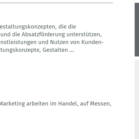
Gestaltungskonzepten, die die
nd die Absatzförderung unterstützen,
enstleistungen und Nutzen von Kunden-
altungskonzepte, Gestalten
...
 Marketing arbeiten im Handel, auf Messen,