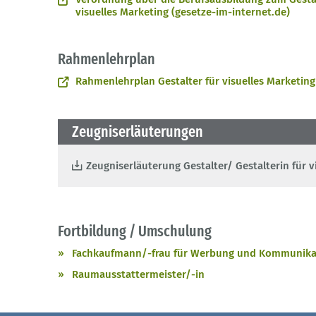
visuelles Marketing (gesetze-im-internet.de)
Rahmenlehrplan
Rahmenlehrplan Gestalter für visuelles Marketing/
Zeugniserläuterungen
Zeugniserläuterung Gestalter/ Gestalterin für v
Fortbildung / Umschulung
Fachkaufmann/-frau für Werbung und Kommunika
Raumausstattermeister/-in