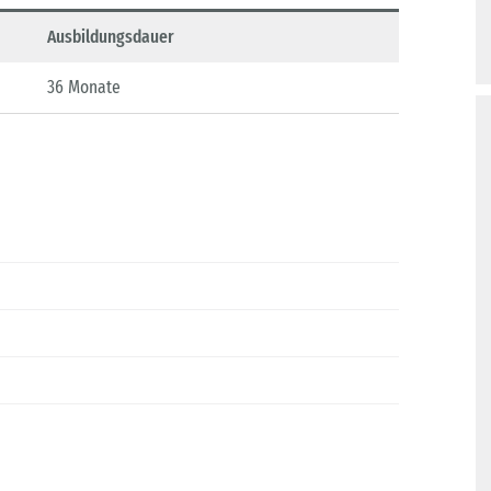
Ausbildungsdauer
36 Monate