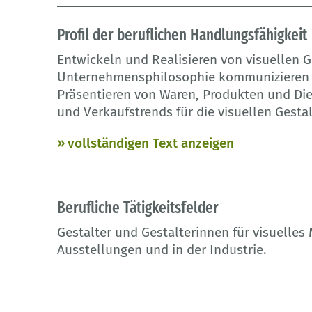
Profil der beruflichen Handlungsfähigkeit
Entwickeln und Realisieren von visuellen 
Unternehmensphilosophie kommunizieren u
Präsentieren von Waren, Produkten und Di
und Verkaufstrends für die visuellen Gest
vollständigen Text anzeigen
Berufliche Tätigkeitsfelder
Gestalter und Gestalterinnen für visuelles
Ausstellungen und in der Industrie.