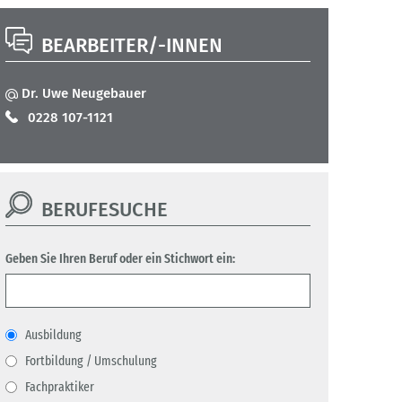
BEARBEITER/-INNEN
Dr. Uwe Neugebauer
0228 107-1121
BERUFESUCHE
Geben Sie Ihren Beruf oder ein Stichwort ein:
Ausbildung
Fortbildung / Umschulung
Fachpraktiker