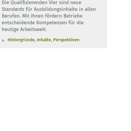
Die Qualifizierenden Vier sind neue
Standards für Ausbildungsinhalte in allen
Berufen. Mit ihnen fördern Betriebe
entscheidende Kompetenzen für die
heutige Arbeitswelt.
Hintergründe, Inhalte, Perspektiven