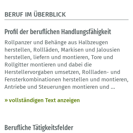
BERUF IM ÜBERBLICK
Profil der beruflichen Handlungsfähigkeit
Rollpanzer und Behänge aus Halbzeugen
herstellen, Rollläden, Markisen und Jalousien
herstellen, liefern und montieren, Tore und
Rollgitter montieren und dabei die
Herstellervorgaben umsetzen, Rollladen- und
Fensterkombinationen herstellen und montieren,
Antriebe und Steuerungen montieren und
...
vollständigen Text anzeigen
Berufliche Tätigkeitsfelder