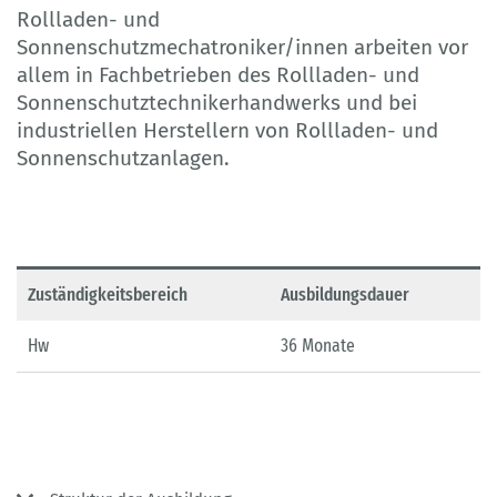
Rollladen- und
Sonnenschutzmechatroniker/innen arbeiten vor
allem in Fachbetrieben des Rollladen- und
Sonnenschutztechnikerhandwerks und bei
industriellen Herstellern von Rollladen- und
Sonnenschutzanlagen.
Zuständigkeitsbereich
Ausbildungsdauer
Hw
36 Monate