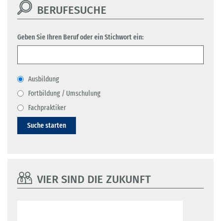
BERUFESUCHE
Geben Sie Ihren Beruf oder ein Stichwort ein:
Ausbildung
Fortbildung / Umschulung
Fachpraktiker
Suche starten
VIER SIND DIE ZUKUNFT