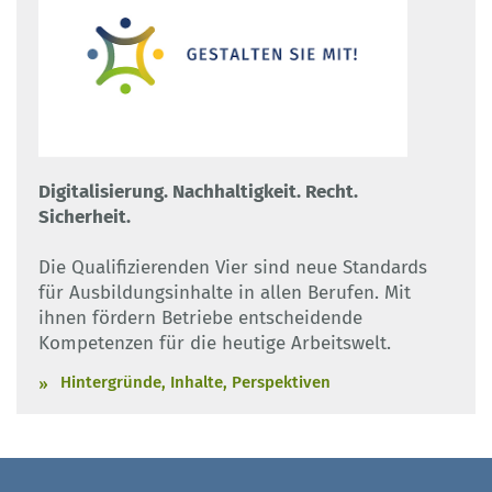
Digitalisierung. Nachhaltigkeit. Recht.
Sicherheit.
Die Qualifizierenden Vier sind neue Standards
für Ausbildungsinhalte in allen Berufen. Mit
ihnen fördern Betriebe entscheidende
Kompetenzen für die heutige Arbeitswelt.
Hintergründe, Inhalte, Perspektiven