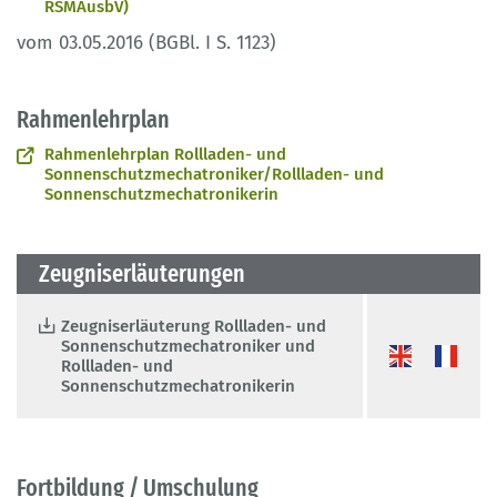
RSMAusbV)
vom 03.05.2016 (BGBl. I S. 1123)
Rahmenlehrplan
Rahmenlehrplan Rollladen- und
Sonnenschutzmechatroniker/Rollladen- und
Sonnenschutzmechatronikerin
Zeugniserläuterungen
Zeugniserläuterung Rollladen- und
Sonnenschutzmechatroniker und
Rollladen- und
Sonnenschutzmechatronikerin
Fortbildung / Umschulung