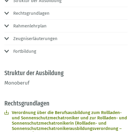
Struktur der Ausbildung
Rechtsgrundlagen
Rahmenlehrplan
Zeugniserläuterungen
Fortbildung
Struktur der Ausbildung
Monoberuf
Rechtsgrundlagen
Verordnung über die Berufsausbildung zum Rollladen-
und Sonnenschutzmechatroniker und zur Rollladen- und
Sonnenschutzmechatronikerin (Rollladen- und
Sonnenschutzmechatronikerausbildungsverordnung –