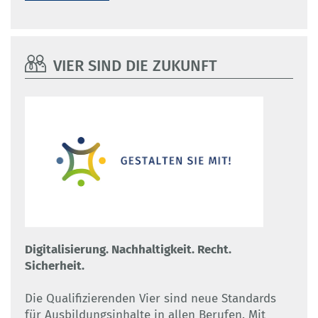
VIER SIND DIE ZUKUNFT
Digitalisierung. Nachhaltigkeit. Recht.
Sicherheit.
Die Qualifizierenden Vier sind neue Standards
für Ausbildungsinhalte in allen Berufen. Mit