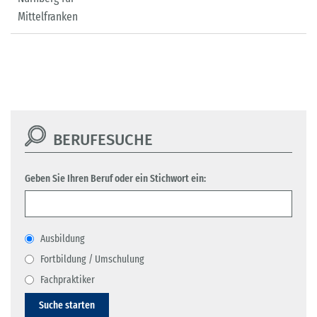
Mittelfranken
BERUFESUCHE
Geben Sie Ihren Beruf oder ein Stichwort ein:
Ausbildung
Fortbildung / Umschulung
Fachpraktiker
Suche starten