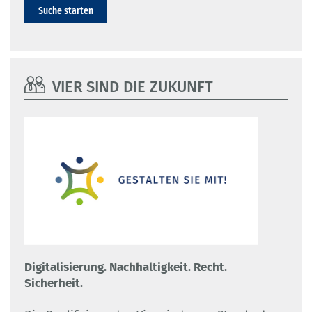
Suche starten
VIER SIND DIE ZUKUNFT
Digitalisierung. Nachhaltigkeit. Recht.
Sicherheit.