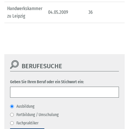
Handwerkskammer
04.05.2009
36
zu Leipzig
BERUFESUCHE
Geben Sie Ihren Beruf oder ein Stichwort ein:
Ausbildung
Fortbildung / Umschulung
Fachpraktiker