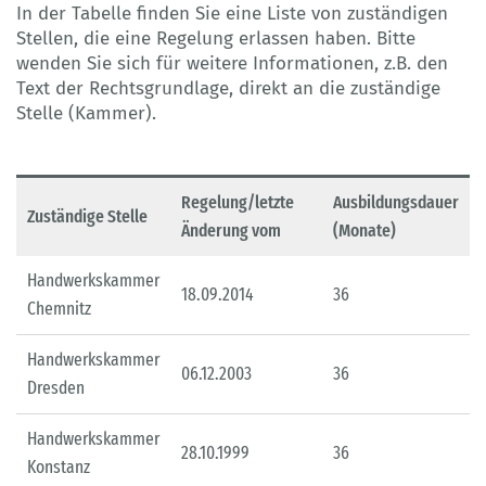
In der Tabelle finden Sie eine Liste von zuständigen
Stellen, die eine Regelung erlassen haben. Bitte
wenden Sie sich für weitere Informationen, z.B. den
Text der Rechtsgrundlage, direkt an die zuständige
Stelle (Kammer).
Regelung/letzte
Ausbildungsdauer
Zuständige Stelle
Änderung vom
(Monate)
Handwerkskammer
18.09.2014
36
Chemnitz
Handwerkskammer
06.12.2003
36
Dresden
Handwerkskammer
28.10.1999
36
Konstanz