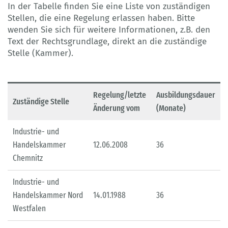
In der Tabelle finden Sie eine Liste von zuständigen
Stellen, die eine Regelung erlassen haben. Bitte
wenden Sie sich für weitere Informationen, z.B. den
Text der Rechtsgrundlage, direkt an die zuständige
Stelle (Kammer).
Regelung/letzte
Ausbildungsdauer
Zuständige Stelle
Änderung vom
(Monate)
Industrie- und
Handelskammer
12.06.2008
36
Chemnitz
Industrie- und
Handelskammer Nord
14.01.1988
36
Westfalen