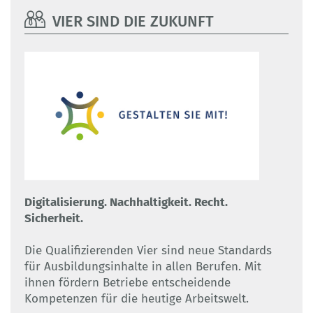
VIER SIND DIE ZUKUNFT
Digitalisierung. Nachhaltigkeit. Recht.
Sicherheit.
Die Qualifizierenden Vier sind neue Standards
für Ausbildungsinhalte in allen Berufen. Mit
ihnen fördern Betriebe entscheidende
Kompetenzen für die heutige Arbeitswelt.