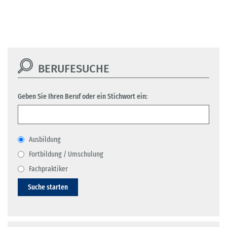
BERUFESUCHE
Geben Sie Ihren Beruf oder ein Stichwort ein:
Ausbildung
Fortbildung / Umschulung
Fachpraktiker
Suche starten