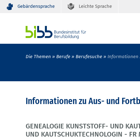
Gebärdensprache
Leichte Sprache
Die Themen
Berufe
Berufesuche
Informationen 
Informationen zu Aus- und Fort
GENEALOGIE KUNSTSTOFF- UND KA
UND KAUTSCHUKTECHNOLOGIN - FR 