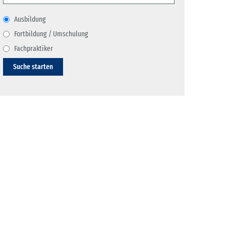
Ausbildung
Fortbildung / Umschulung
Fachpraktiker
Suche starten