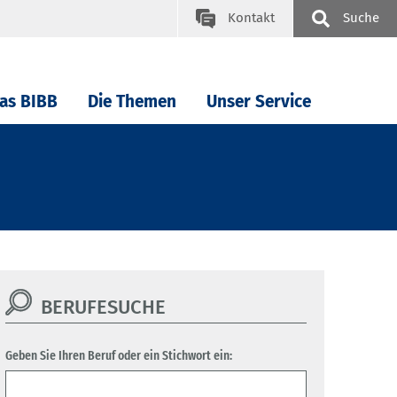
Kontakt
Suche
as BIBB
Die Themen
Unser Service
BERUFESUCHE
Geben Sie Ihren Beruf oder ein Stichwort ein: