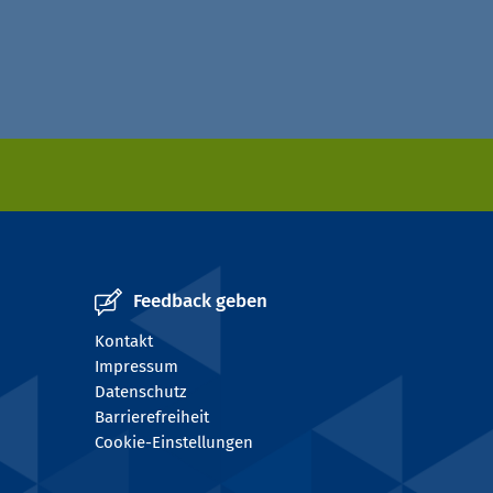
Feedback geben
Kontakt
Impressum
Datenschutz
Barrierefreiheit
Cookie-Einstellungen