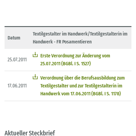
Textilgestalter im Handwerk/Textilgestalterin im
Datum
Handwerk - FR Posamentieren
Erste Verordnung zur Änderung vom
25.07.2011
25.07.2011 (BGBl. I S. 1527)
Verordnung über die Berufsausbildung zum
17.06.2011
Textilgestalter und zur Textilgestalterin im
Handwerk vom 17.06.2011 (BGBl. I S. 1178)
Aktueller Steckbrief