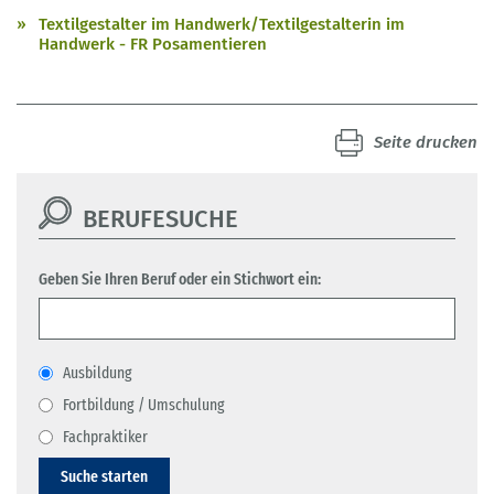
Textilgestalter im Handwerk/Textilgestalterin im
Handwerk - FR Posamentieren
Seite drucken
BERUFESUCHE
Geben Sie Ihren Beruf oder ein Stichwort ein:
Ausbildung
Fortbildung / Umschulung
Fachpraktiker
Suche starten