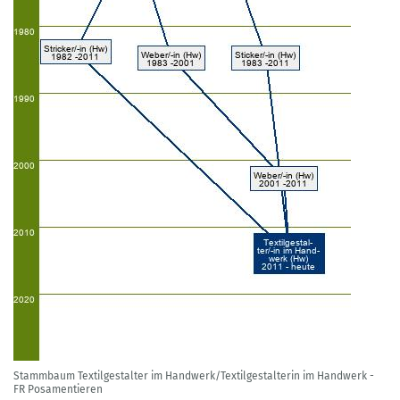
Stammbaum Textilgestalter im Handwerk/Textilgestalterin im Handwerk -
FR Posamentieren