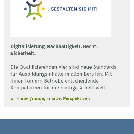
Digitalisierung. Nachhaltigkeit. Recht.
Sicherheit.
Die Qualifizierenden Vier sind neue Standards
für Ausbildungsinhalte in allen Berufen. Mit
ihnen fördern Betriebe entscheidende
Kompetenzen für die heutige Arbeitswelt.
Hintergründe, Inhalte, Perspektiven