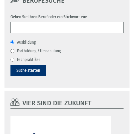
BERUFESUCHE
Geben Sie Ihren Beruf oder ein Stichwort ein:
Ausbildung
Fortbildung / Umschulung
Fachpraktiker
Suche starten
VIER SIND DIE ZUKUNFT