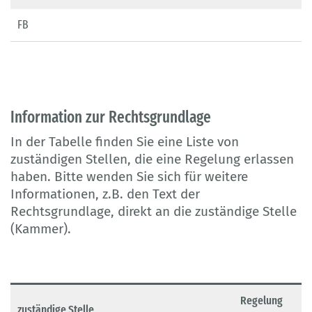
FB
Information zur Rechtsgrundlage
In der Tabelle finden Sie eine Liste von
zuständigen Stellen, die eine Regelung erlassen
haben. Bitte wenden Sie sich für weitere
Informationen, z.B. den Text der
Rechtsgrundlage, direkt an die zuständige Stelle
(Kammer).
Regelung
zuständige Stelle