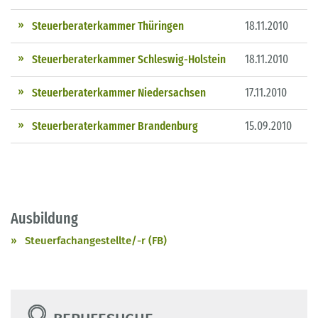
Steuerberaterkammer Thüringen
18.11.2010
Steuerberaterkammer Schleswig-Holstein
18.11.2010
Steuerberaterkammer Niedersachsen
17.11.2010
Steuerberaterkammer Brandenburg
15.09.2010
Ausbildung
Steuerfachangestellte/-r (FB)