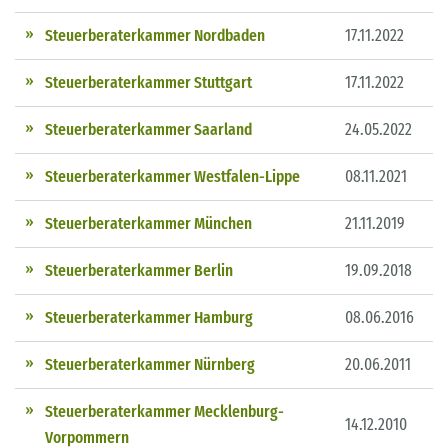
Steuerberaterkammer Nordbaden
17.11.2022
Steuerberaterkammer Stuttgart
17.11.2022
Steuerberaterkammer Saarland
24.05.2022
Steuerberaterkammer Westfalen-Lippe
08.11.2021
Steuerberaterkammer München
21.11.2019
Steuerberaterkammer Berlin
19.09.2018
Steuerberaterkammer Hamburg
08.06.2016
Steuerberaterkammer Nürnberg
20.06.2011
Steuerberaterkammer Mecklenburg-
14.12.2010
Vorpommern