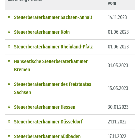
vom
Steuerberaterkammer Sachsen-Anhalt
14.11.2023
Steuerberaterkammer Köln
01.06.2023
Steuerberaterkammer Rheinland-Pfalz
01.06.2023
Hanseatische Steuerberaterkammer
31.05.2023
Bremen
Steuerberaterkammer des Freistaates
15.05.2023
Sachsen
Steuerberaterkammer Hessen
30.01.2023
Steuerberaterkammer Düsseldorf
21.11.2022
Steuerberaterkammer Südbaden
17.11.2022