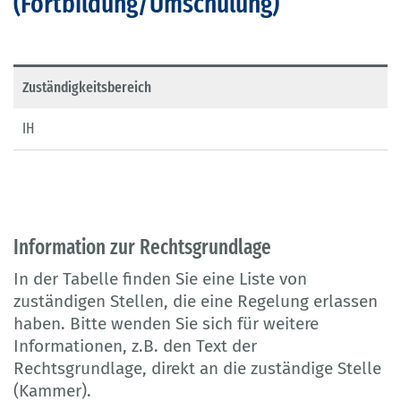
(Fortbildung/Umschulung)
Zuständigkeitsbereich
IH
Information zur Rechtsgrundlage
In der Tabelle finden Sie eine Liste von
zuständigen Stellen, die eine Regelung erlassen
haben. Bitte wenden Sie sich für weitere
Informationen, z.B. den Text der
Rechtsgrundlage, direkt an die zuständige Stelle
(Kammer).