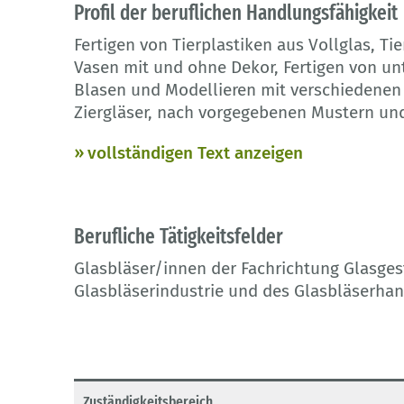
Profil der beruflichen Handlungsfähigkeit
Fertigen von Tierplastiken aus Vollglas, Ti
Vasen mit und ohne Dekor, Fertigen von u
Blasen und Modellieren mit verschiedene
Ziergläser, nach vorgegebenen Mustern un
vollständigen Text anzeigen
Berufliche Tätigkeitsfelder
Glasbläser/innen der Fachrichtung Glasgest
Glasbläserindustrie und des Glasbläserhan
Zuständigkeitsbereich