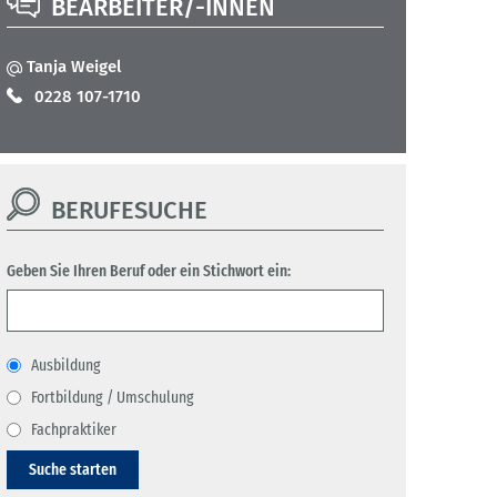
BEARBEITER/-INNEN
Tanja Weigel
0228 107-1710
BERUFESUCHE
Geben Sie Ihren Beruf oder ein Stichwort ein:
Ausbildung
Fortbildung / Umschulung
Fachpraktiker
Suche starten