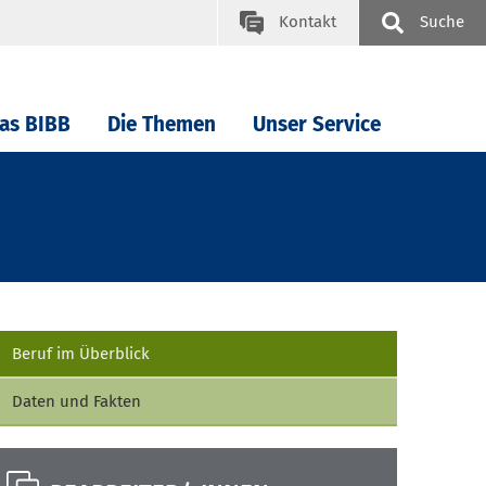
Kontakt
Suche
as BIBB
Die Themen
Unser Service
Beruf im Überblick
Daten und Fakten