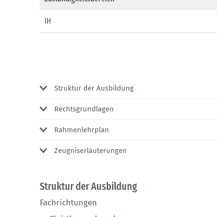
IH
Struktur der Ausbildung
Rechtsgrundlagen
Rahmenlehrplan
Zeugniserläuterungen
Struktur der Ausbildung
Fachrichtungen