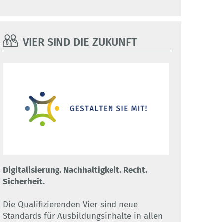
VIER SIND DIE ZUKUNFT
Digitalisierung. Nachhaltigkeit. Recht.
Sicherheit.
Die Qualifizierenden Vier sind neue
Standards für Ausbildungsinhalte in allen