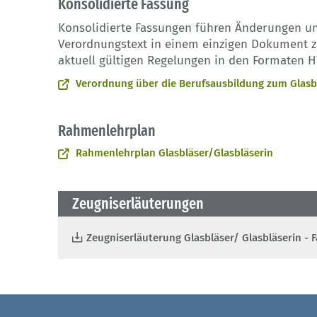
Konsolidierte Fassung
Konsolidierte Fassungen führen Änderungen u
Verordnungstext in einem einzigen Dokument zu
aktuell gültigen Regelungen in den Formaten H
Verordnung über die Berufsausbildung zum Glasbl
Rahmenlehrplan
Rahmenlehrplan Glasbläser/Glasbläserin
Zeugniserläuterungen
Zeugniserläuterung Glasbläser/ Glasbläserin - 