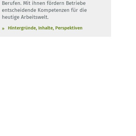
Berufen. Mit ihnen fördern Betriebe
entscheidende Kompetenzen für die
heutige Arbeitswelt.
Hintergründe, Inhalte, Perspektiven