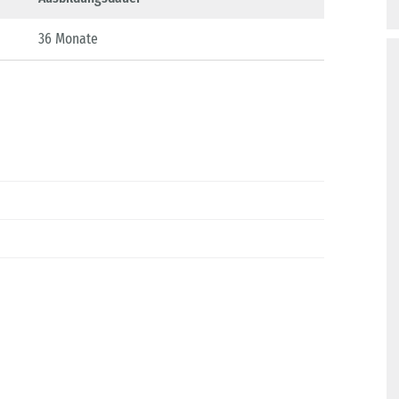
36 Monate