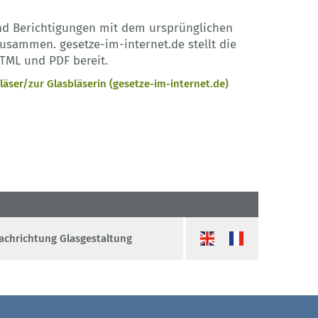
nd Berichtigungen mit dem ursprünglichen
sammen. gesetze-im-internet.de stellt die
TML und PDF bereit.
äser/zur Glasbläserin (gesetze-im-internet.de)
Fachrichtung Glasgestaltung