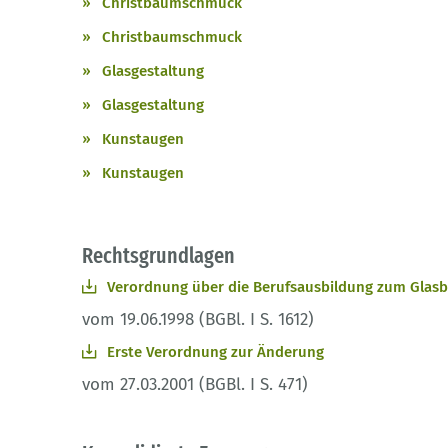
Christbaumschmuck
Christbaumschmuck
Glasgestaltung
Glasgestaltung
Kunstaugen
Kunstaugen
Rechtsgrundlagen
Verordnung über die Berufsausbildung zum Glasbl
vom 19.06.1998 (BGBl. I S. 1612)
Erste Verordnung zur Änderung
vom 27.03.2001 (BGBl. I S. 471)