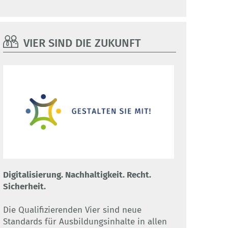
VIER SIND DIE ZUKUNFT
Digitalisierung. Nachhaltigkeit. Recht.
Sicherheit.
Die Qualifizierenden Vier sind neue
Standards für Ausbildungsinhalte in allen