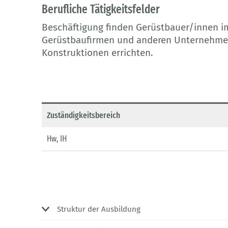
Berufliche Tätigkeitsfelder
Beschäftigung finden Gerüstbauer/innen i
Gerüstbaufirmen und anderen Unternehmen
Konstruktionen errichten.
Zuständigkeitsbereich
Hw, IH
Struktur der Ausbildung