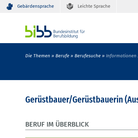
Gebärdensprache
Leichte Sprache
Die Themen
Berufe
Berufesuche
Informationen 
Gerüstbauer/Gerüstbauerin (Au
BERUF IM ÜBERBLICK