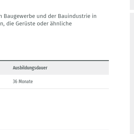
m Baugewerbe und der Bauindustrie in
, die Gerüste oder ähnliche
Ausbildungsdauer
36 Monate