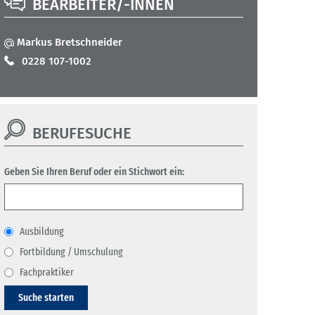
BEARBEITER/-INNEN
Markus Bretschneider
0228 107-1002
BERUFESUCHE
Geben Sie Ihren Beruf oder ein Stichwort ein:
Ausbildung
Fortbildung / Umschulung
Fachpraktiker
Suche starten