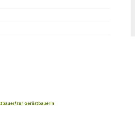
stbauer/zur Gerüstbauerin