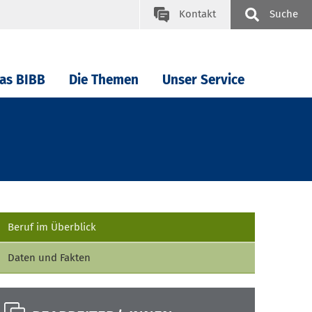
Kontakt
Suche
as BIBB
Die Themen
Unser Service
Beruf im Überblick
Daten und Fakten