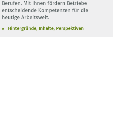
Berufen. Mit ihnen fördern Betriebe
entscheidende Kompetenzen für die
heutige Arbeitswelt.
Hintergründe, Inhalte, Perspektiven