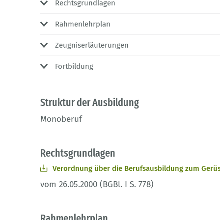
Rechtsgrundlagen
Rahmenlehrplan
Zeugniserläuterungen
Fortbildung
Struktur der Ausbildung
Monoberuf
Rechtsgrundlagen
Verordnung über die Berufsausbildung zum Gerü
vom 26.05.2000 (BGBl. I S. 778)
Rahmenlehrplan