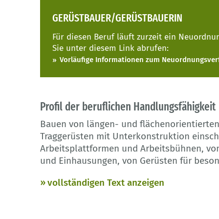
GERÜSTBAUER/GERÜSTBAUERIN
Für diesen Beruf läuft zurzeit ein Neuordn
Sie unter diesem Link abrufen:
Vorläufige Informationen zum Neuordnungsver
Profil der beruflichen Handlungsfähigkeit
Bauen von längen- und flächenorientierten
Traggerüsten mit Unterkonstruktion einsch
Arbeitsplattformen und Arbeitsbühnen, vo
und Einhausungen, von Gerüsten für beso
vollständigen Text anzeigen