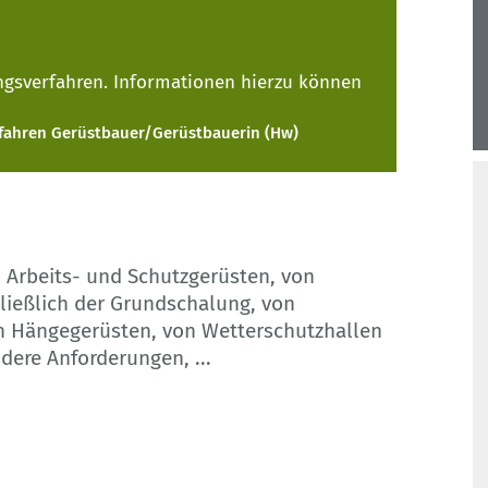
ungsverfahren. Informationen hierzu können
fahren Gerüstbauer/Gerüstbauerin (Hw)
 Arbeits- und Schutzgerüsten, von
ließlich der Grundschalung, von
n Hängegerüsten, von Wetterschutzhallen
ndere Anforderungen,
...