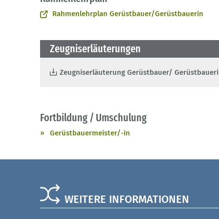
Rahmenlehrplan Gerüstbauer/Gerüstbauerin
Zeugniserläuterungen
Zeugniserläuterung Gerüstbauer/ Gerüstbauer
Fortbildung / Umschulung
Gerüstbauermeister/-in
WEITERE INFORMATIONEN