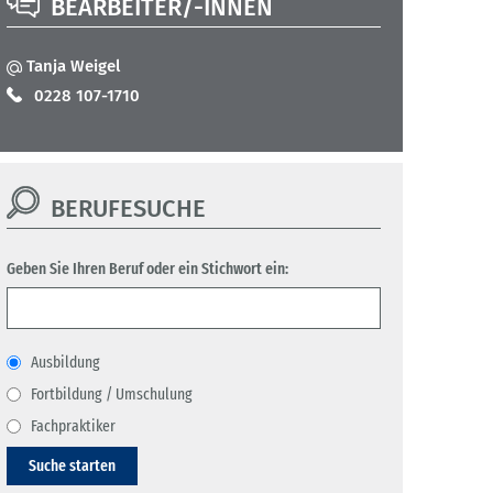
BEARBEITER/-INNEN
Tanja Weigel
0228 107-1710
BERUFESUCHE
Geben Sie Ihren Beruf oder ein Stichwort ein:
Ausbildung
Fortbildung / Umschulung
Fachpraktiker
Suche starten