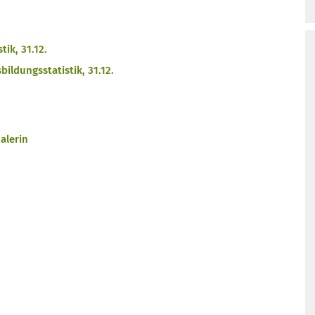
ik, 31.12.
ildungsstatistik, 31.12.
alerin