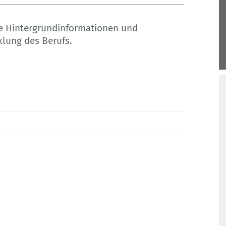
wie Hintergrundinformationen und
klung des Berufs.