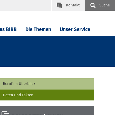
Kontakt
Suche
as BIBB
Die Themen
Unser Service
Beruf im Überblick
Daten und Fakten