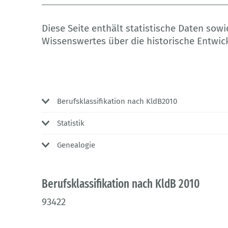
Diese Seite enthält statistische Daten so
Wissenswertes über die historische Entwic
Berufsklassifikation nach KldB2010
Statistik
Genealogie
Berufsklassifikation nach KldB 2010
93422