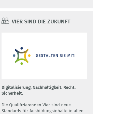
VIER SIND DIE ZUKUNFT
Digitalisierung. Nachhaltigkeit. Recht.
Sicherheit.
Die Qualifizierenden Vier sind neue
Standards für Ausbildungsinhalte in allen