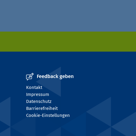
Feedback geben
Kontakt
Impressum
Datenschutz
Barrierefreiheit
Cookie-Einstellungen