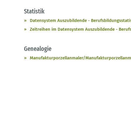
Statistik
Datensystem Auszubildende - Berufsbildungsstatist
Zeitreihen im Datensystem Auszubildende - Berufsb
Genealogie
Manufakturporzellanmaler/Manufakturporzellanm