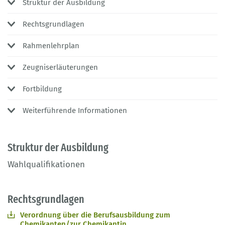
Struktur der Ausbildung
Rechtsgrundlagen
Rahmenlehrplan
Zeugniserläuterungen
Fortbildung
Weiterführende Informationen
Struktur der Ausbildung
Wahlqualifikationen
Rechtsgrundlagen
Verordnung über die Berufsausbildung zum
Chemikanten/zur Chemikantin