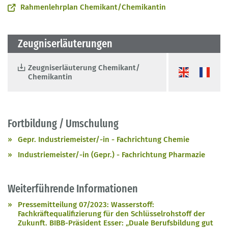
Rahmenlehrplan Chemikant/Chemikantin
Zeugniserläuterungen
Zeugniserläuterung Chemikant/
Chemikantin
Fortbildung / Umschulung
Gepr. Industriemeister/-in - Fachrichtung Chemie
Industriemeister/-in (Gepr.) - Fachrichtung Pharmazie
Weiterführende Informationen
Pressemitteilung 07/2023: Wasserstoff:
Fachkräftequalifizierung für den Schlüsselrohstoff der
Zukunft. BIBB-Präsident Esser: „Duale Berufsbildung gut