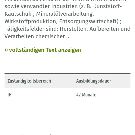
sowie verwandter Industrien (z. B. Kunststoff-
Kautschuk-, Mineralölverarbeitung,
Wirkstoffproduktion, Entsorgungswirtschaft) ;
Tätigkeitsfelder sind: Herstellen, Aufbereiten und
Verarbeiten chemischer
...
vollständigen Text anzeigen
Zuständigkeitsbereich
Ausbildungsdauer
IH
42 Monate