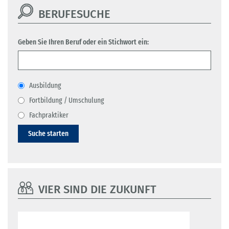
BERUFESUCHE
Geben Sie Ihren Beruf oder ein Stichwort ein:
Ausbildung
Fortbildung / Umschulung
Fachpraktiker
Suche starten
VIER SIND DIE ZUKUNFT