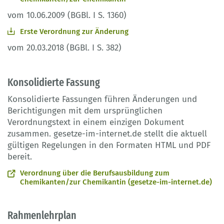
vom 10.06.2009 (BGBl. I S. 1360)
Erste Verordnung zur Änderung
vom 20.03.2018 (BGBl. I S. 382)
Konsolidierte Fassung
Konsolidierte Fassungen führen Änderungen und
Berichtigungen mit dem ursprünglichen
Verordnungstext in einem einzigen Dokument
zusammen. gesetze-im-internet.de stellt die aktuell
gültigen Regelungen in den Formaten HTML und PDF
bereit.
Verordnung über die Berufsausbildung zum
Chemikanten/zur Chemikantin (gesetze-im-internet.de)
Rahmenlehrplan