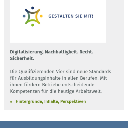
Digitalisierung. Nachhaltigkeit. Recht.
Sicherheit.
Die Qualifizierenden Vier sind neue Standards
für Ausbildungsinhalte in allen Berufen. Mit
ihnen fördern Betriebe entscheidende
Kompetenzen für die heutige Arbeitswelt.
Hintergründe, Inhalte, Perspektiven