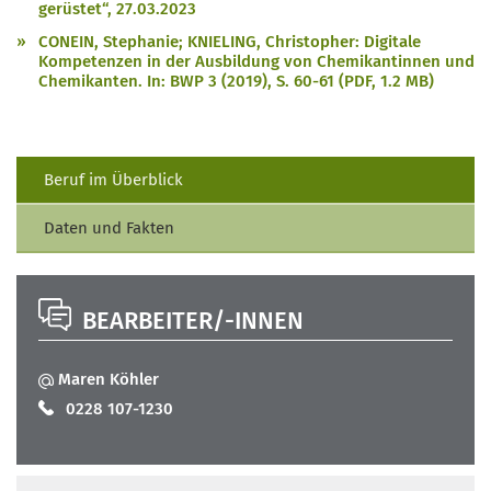
gerüstet“, 27.03.2023
CONEIN, Stephanie; KNIELING, Christopher: Digitale
Kompetenzen in der Ausbildung von Chemikantinnen und
Chemikanten. In: BWP 3 (2019), S. 60-61 (PDF, 1.2 MB)
Beruf im Überblick
Daten und Fakten
BEARBEITER/-INNEN
Maren Köhler
0228 107-1230