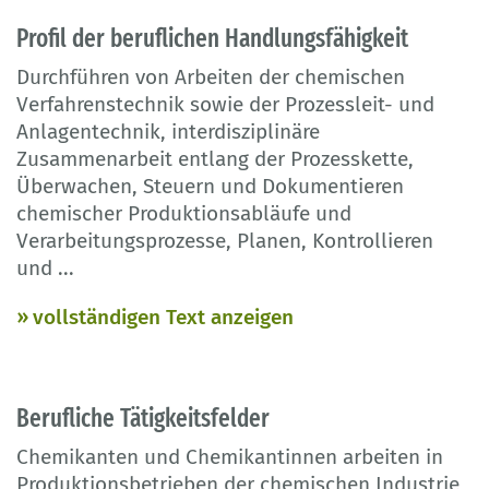
Profil der beruflichen Handlungsfähigkeit
Durchführen von Arbeiten der chemischen
Verfahrenstechnik sowie der Prozessleit- und
Anlagentechnik, interdisziplinäre
Zusammenarbeit entlang der Prozesskette,
Überwachen, Steuern und Dokumentieren
chemischer Produktionsabläufe und
Verarbeitungsprozesse, Planen, Kontrollieren
und
...
vollständigen Text anzeigen
Berufliche Tätigkeitsfelder
Chemikanten und Chemikantinnen arbeiten in
Produktionsbetrieben der chemischen Industrie