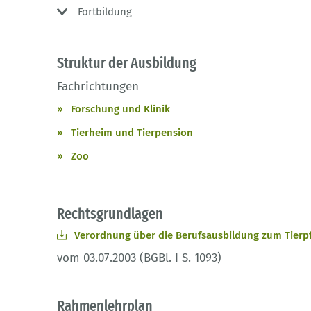
Fortbildung
Struktur der Ausbildung
Fachrichtungen
Forschung und Klinik
Tierheim und Tierpension
Zoo
Rechtsgrundlagen
Verordnung über die Berufsausbildung zum Tierpfl
vom 03.07.2003 (BGBl. I S. 1093)
Rahmenlehrplan