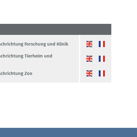
Fachrichtung Forschung und Klinik
Fachrichtung Tierheim und
Fachrichtung Zoo