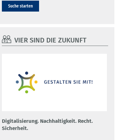
Suche starten
VIER SIND DIE ZUKUNFT
Digitalisierung. Nachhaltigkeit. Recht.
Sicherheit.