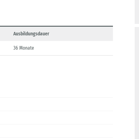
Ausbildungsdauer
36 Monate