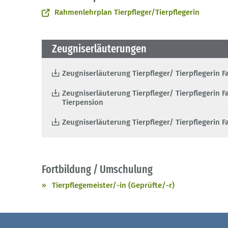
Rahmenlehrplan Tierpfleger/Tierpflegerin
Zeugniserläuterungen
Zeugniserläuterung Tierpfleger/ Tierpflegerin 
Zeugniserläuterung Tierpfleger/ Tierpflegerin 
Tierpension
Zeugniserläuterung Tierpfleger/ Tierpflegerin 
Fortbildung / Umschulung
Tierpflegemeister/-in (Geprüfte/-r)