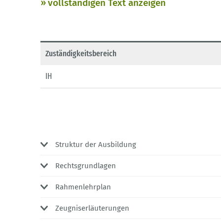
vollständigen Text anzeigen
Zuständigkeitsbereich
IH
Struktur der Ausbildung
Rechtsgrundlagen
Rahmenlehrplan
Zeugniserläuterungen