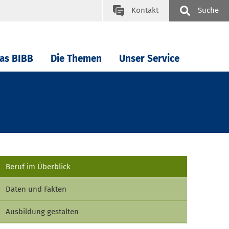
Kontakt
Suche
as BIBB
Die Themen
Unser Service
Beruf im Überblick
Daten und Fakten
Ausbildung gestalten