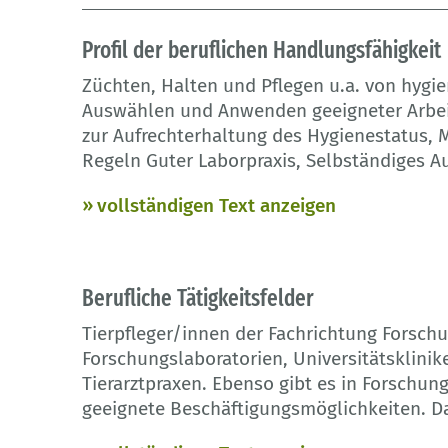
Profil der beruflichen Handlungsfähigkeit
Züchten, Halten und Pflegen u.a. von hygie
Auswählen und Anwenden geeigneter Arbe
zur Aufrechterhaltung des Hygienestatus,
Regeln Guter Laborpraxis, Selbständiges A
vollständigen Text anzeigen
Berufliche Tätigkeitsfelder
Tierpfleger/innen der Fachrichtung Forschu
Forschungslaboratorien, Universitätsklinik
Tierarztpraxen. Ebenso gibt es in Forschu
geeignete Beschäftigungsmöglichkeiten. D