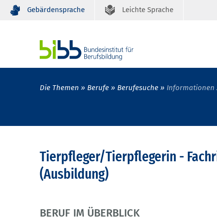
Gebärdensprache
Leichte Sprache
Die Themen
Berufe
Berufesuche
Informationen 
Tierpfleger/Tierpflegerin - Fach
(Ausbildung)
BERUF IM ÜBERBLICK