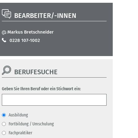
BEARBEITER/-INNEN
Markus Bretschneider
0228 107-1002
BERUFESUCHE
Geben Sie Ihren Beruf oder ein Stichwort ein:
Ausbildung
Fortbildung / Umschulung
Fachpraktiker