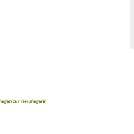
eger/zur Tierpflegerin