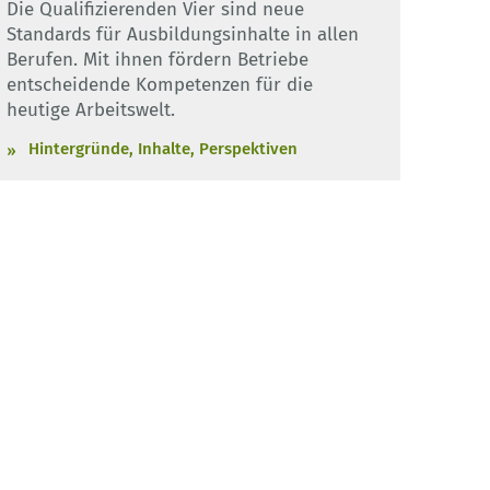
Die Qualifizierenden Vier sind neue
Standards für Ausbildungsinhalte in allen
Berufen. Mit ihnen fördern Betriebe
entscheidende Kompetenzen für die
heutige Arbeitswelt.
Hintergründe, Inhalte, Perspektiven