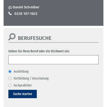
Daniel Schreiber
0228 107-1622
BERUFESUCHE
Geben Sie Ihren Beruf oder ein Stichwort ein:
Ausbildung
Fortbildung / Umschulung
Fachpraktiker
Suche starten