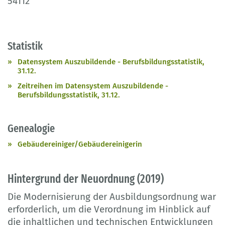
54112
Statistik
Datensystem Auszubildende - Berufsbildungsstatistik,
31.12.
Zeitreihen im Datensystem Auszubildende -
Berufsbildungsstatistik, 31.12.
Genealogie
Gebäudereiniger/Gebäudereinigerin
Hintergrund der Neuordnung (2019)
Die Modernisierung der Ausbildungsordnung war
erforderlich, um die Verordnung im Hinblick auf
die inhaltlichen und technischen Entwicklungen