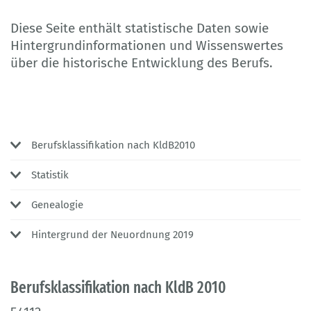
Diese Seite enthält statistische Daten sowie
Hintergrundinformationen und Wissenswertes
über die historische Entwicklung des Berufs.
Berufsklassifikation nach KldB2010
Statistik
Genealogie
Hintergrund der Neuordnung 2019
Berufsklassifikation nach KldB 2010