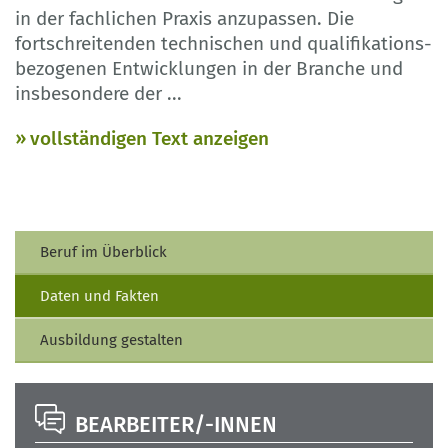
in der fachlichen Praxis anzupassen. Die
fortschreitenden technischen und qualifikations-
bezogenen Entwicklungen in der Branche und
insbesondere der
...
vollständigen Text anzeigen
Beruf im Überblick
Daten und Fakten
Ausbildung gestalten
BEARBEITER/-INNEN