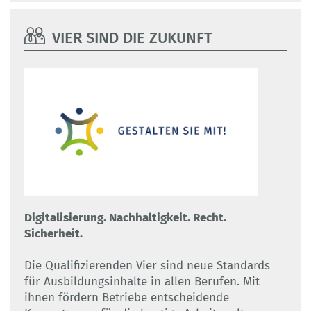
VIER SIND DIE ZUKUNFT
Digitalisierung. Nachhaltigkeit. Recht.
Sicherheit.
Die Qualifizierenden Vier sind neue Standards
für Ausbildungsinhalte in allen Berufen. Mit
ihnen fördern Betriebe entscheidende