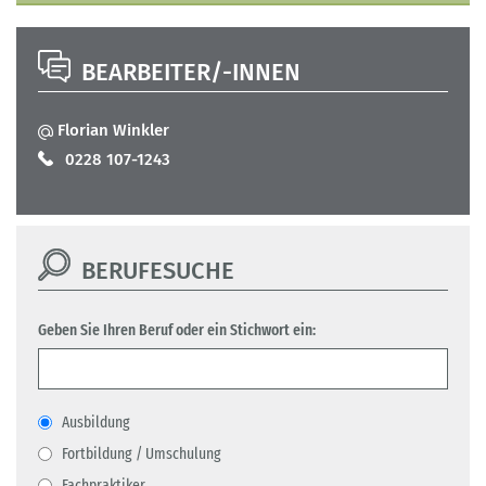
BEARBEITER/-INNEN
Florian Winkler
0228 107-1243
BERUFESUCHE
Geben Sie Ihren Beruf oder ein Stichwort ein:
Ausbildung
Fortbildung / Umschulung
Fachpraktiker