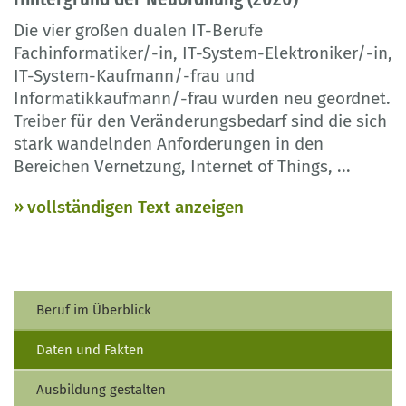
Die vier großen dualen IT-Berufe
Fachinformatiker/-in, IT-System-Elektroniker/-in,
IT-System-Kaufmann/-frau und
Informatikkaufmann/-frau wurden neu geordnet.
Treiber für den Veränderungsbedarf sind die sich
stark wandelnden Anforderungen in den
Bereichen Vernetzung, Internet of Things,
...
vollständigen Text anzeigen
Beruf im Überblick
Daten und Fakten
Ausbildung gestalten