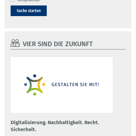
Suche starten
VIER SIND DIE ZUKUNFT
Digitalisierung. Nachhaltigkeit. Recht.
Sicherheit.