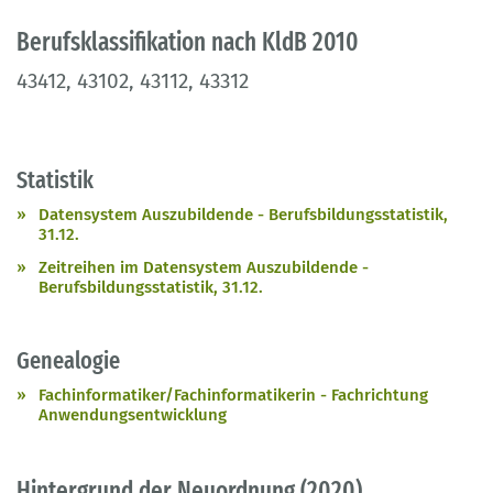
Berufsklassifikation nach KldB 2010
43412, 43102, 43112, 43312
Statistik
Datensystem Auszubildende - Berufsbildungsstatistik,
31.12.
Zeitreihen im Datensystem Auszubildende -
Berufsbildungsstatistik, 31.12.
Genealogie
Fachinformatiker/Fachinformatikerin - Fachrichtung
Anwendungsentwicklung
Hintergrund der Neuordnung (2020)