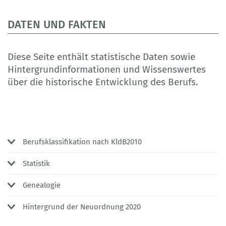
DATEN UND FAKTEN
Diese Seite enthält statistische Daten sowie
Hintergrundinformationen und Wissenswertes
über die historische Entwicklung des Berufs.
Berufsklassifikation nach KldB2010
Statistik
Genealogie
Hintergrund der Neuordnung 2020