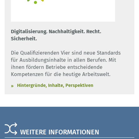
Digitalisierung. Nachhaltigkeit. Recht.
Sicherheit.
Die Qualifizierenden Vier sind neue Standards
für Ausbildungsinhalte in allen Berufen. Mit
ihnen fördern Betriebe entscheidende
Kompetenzen für die heutige Arbeitswelt.
Hintergründe, Inhalte, Perspektiven
WEITERE INFORMATIONEN