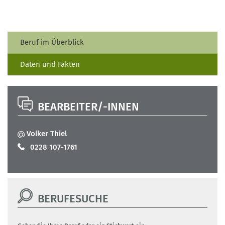
Beruf im Überblick
Daten und Fakten
BEARBEITER/-INNEN
Volker Thiel
0228 107-1761
BERUFESUCHE