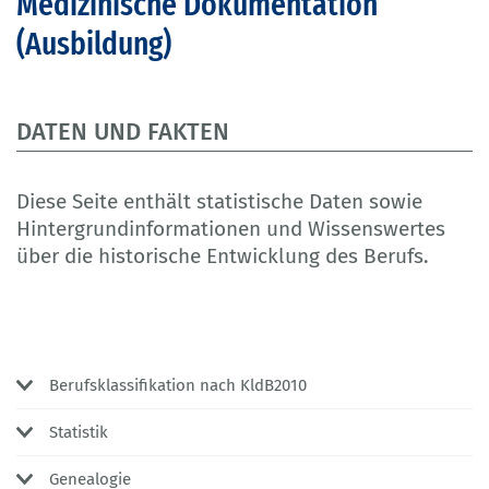
Medizinische Dokumentation
(Ausbildung)
DATEN UND FAKTEN
Diese Seite enthält statistische Daten sowie
Hintergrundinformationen und Wissenswertes
über die historische Entwicklung des Berufs.
Berufsklassifikation nach KldB2010
Statistik
Genealogie