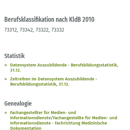
Berufsklassifikation nach KldB 2010
73312, 73342, 73322, 73332
Statistik
Datensystem Auszubildende - Berufsbildungsstatistik,
31.12.
Zeitreihen im Datensystem Auszubildende -
Berufsbildungsstatistik, 31.12.
Genealogie
Fachangestellter für Medien- und
Informationsdienste/Fachangestellte für Medien- und
Informationsdienste - Fachrichtung Medizinische
Dokumentation