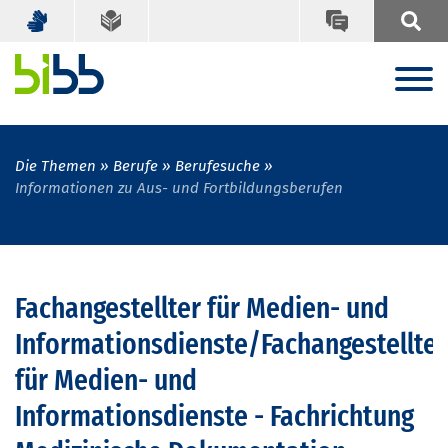
Die Themen
Berufe
Berufesuche
Informationen zu Aus- und Fortbildungsberufen
Fachangestellter für Medien- und
Informationsdienste/Fachangestellte
für Medien- und
Informationsdienste - Fachrichtung