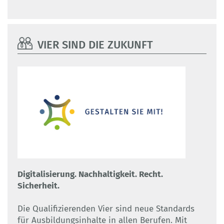
VIER SIND DIE ZUKUNFT
Digitalisierung. Nachhaltigkeit. Recht.
Sicherheit.
Die Qualifizierenden Vier sind neue Standards
für Ausbildungsinhalte in allen Berufen. Mit