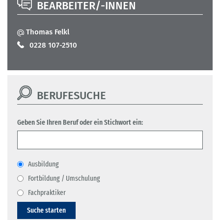
BEARBEITER/-INNEN
Thomas Felkl
0228 107-2510
BERUFESUCHE
Geben Sie Ihren Beruf oder ein Stichwort ein:
Ausbildung
Fortbildung / Umschulung
Fachpraktiker
Suche starten