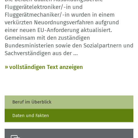
Fluggerätelektroniker/-in und
Fluggerätmechaniker/-in wurden in einem
verkürzten Neuordnungsverfahren aufgrund
einer neuen EU-Anforderung aktualisiert.
Gemeinsam mit den zuständigen
Bundesministerien sowie den Sozialpartnern und
Sachverständigen aus der
...
vollständigen Text anzeigen
Beruf im Überblick
Daten und Fakten