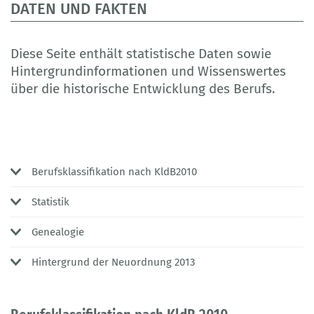
DATEN UND FAKTEN
Diese Seite enthält statistische Daten sowie
Hintergrundinformationen und Wissenswertes
über die historische Entwicklung des Berufs.
Berufsklassifikation nach KldB2010
Statistik
Genealogie
Hintergrund der Neuordnung 2013