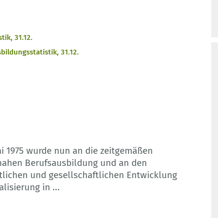
ik, 31.12.
ildungsstatistik, 31.12.
ai 1975 wurde nun an die zeitgemäßen
nahen Berufsausbildung und an den
tlichen und gesellschaftlichen Entwicklung
alisierung in
...