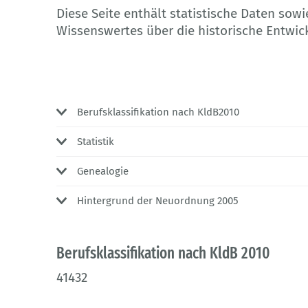
Diese Seite enthält statistische Daten so
Wissenswertes über die historische Entwic
Berufsklassifikation nach KldB2010
Statistik
Genealogie
Hintergrund der Neuordnung 2005
Berufsklassifikation nach KldB 2010
41432