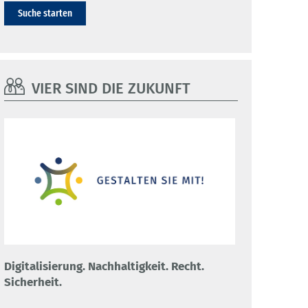
Suche starten
VIER SIND DIE ZUKUNFT
Digitalisierung. Nachhaltigkeit. Recht.
Sicherheit.