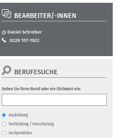
BEARBEITER/-INNEN
Daniel Schreiber
0228 107-1622
BERUFESUCHE
Geben Sie Ihren Beruf oder ein Stichwort ein:
Ausbildung
Fortbildung / Umschulung
Fachpraktiker