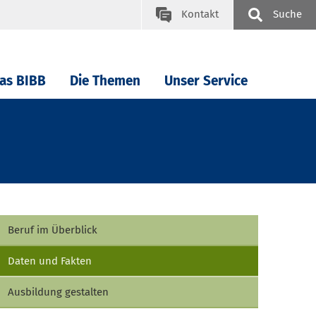
Kontakt
Suche
as BIBB
Die Themen
Unser Service
Beruf im Überblick
Daten und Fakten
Ausbildung gestalten