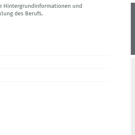
wie Hintergrundinformationen und
klung des Berufs.