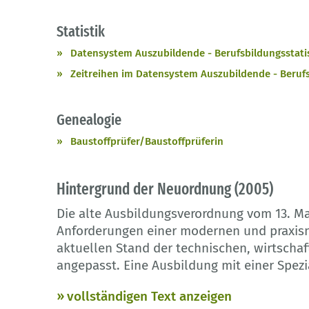
Statistik
Datensystem Auszubildende - Berufsbildungsstatist
Zeitreihen im Datensystem Auszubildende - Berufsb
Genealogie
Baustoffprüfer/Baustoffprüferin
Hintergrund der Neuordnung (2005)
Die alte Ausbildungsverordnung vom 13. M
Anforderungen einer modernen und praxis
aktuellen Stand der technischen, wirtschaf
angepasst. Eine Ausbildung mit einer Spezi
vollständigen Text anzeigen