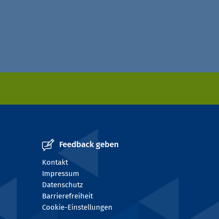
Feedback geben
Kontakt
Impressum
Datenschutz
Barrierefreiheit
Cookie-Einstellungen