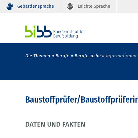
Gebärdensprache
Leichte Sprache
Die Themen
Berufe
Berufesuche
Informationen 
Baustoffprüfer/Baustoffprüferin
DATEN UND FAKTEN