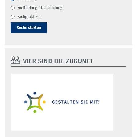
Fortbildung / Umschulung
Fachpraktiker
Suche starten
VIER SIND DIE ZUKUNFT