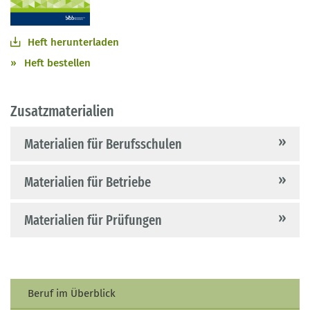
Heft herunterladen
Heft bestellen
Zusatzmaterialien
Materialien für Berufsschulen
Materialien für Betriebe
Materialien für Prüfungen
Beruf im Überblick