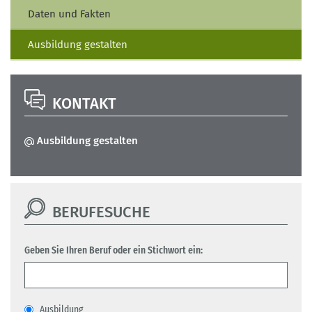
Daten und Fakten
Ausbildung gestalten
KONTAKT
Ausbildung gestalten
BERUFESUCHE
Geben Sie Ihren Beruf oder ein Stichwort ein:
Ausbildung