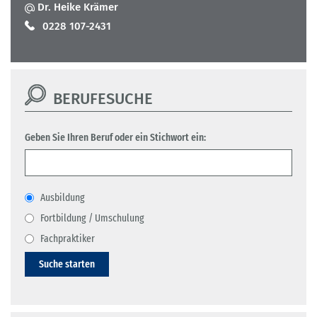
Dr. Heike Krämer
0228 107-2431
BERUFESUCHE
Geben Sie Ihren Beruf oder ein Stichwort ein:
Ausbildung
Fortbildung / Umschulung
Fachpraktiker
Suche starten