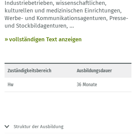
Industriebetrieben, wissenschaftlichen,
kulturellen und medizinischen Einrichtungen,
Werbe- und Kommunikationsagenturen, Presse-
und Stockbildagenturen,
...
vollständigen Text anzeigen
Zuständigkeitsbereich
Ausbildungsdauer
Hw
36 Monate
Struktur der Ausbildung