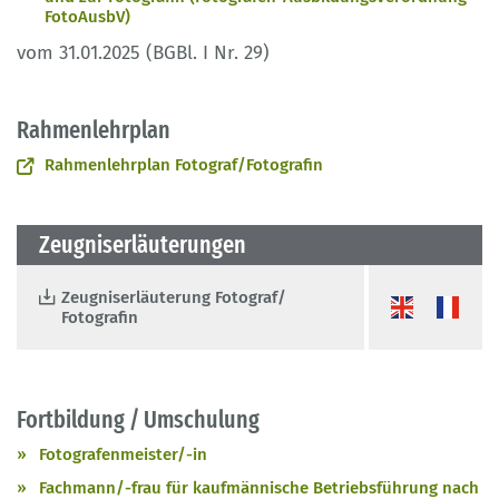
FotoAusbV)
vom 31.01.2025 (BGBl. I Nr. 29)
Rahmenlehrplan
Rahmenlehrplan Fotograf/Fotografin
Zeugniserläuterungen
Zeugniserläuterung Fotograf/
Fotografin
Fortbildung / Umschulung
Fotografenmeister/-in
Fachmann/-frau für kaufmännische Betriebsführung nach