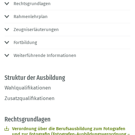
Rechtsgrundlagen
Rahmenlehrplan
Zeugniserläuterungen
Fortbildung
Weiterführende Informationen
Struktur der Ausbildung
Wahlqualifikationen
Zusatzqualifikationen
Rechtsgrundlagen
Verordnung über die Berufsausbildung zum Fotografen
und zur Fotografin (Fotografen-Ausbildungsverordnung –