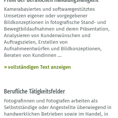
Kamerabasiertes und softwaregestütztes
Umsetzen eigener oder vorgegebener
Bildkonzeptionen in fotografische Stand- und
Bewegtbildaufnahmen und deren Präsentation,
Analysieren von Kundenwünschen und
Auftragszielen, Erstellen von
Aufnahmeentwürfen und Bildkonzeptionen,
Beraten von Kundinnen
...
vollständigen Text anzeigen
Berufliche Tätigkeitsfelder
Fotografinnen und Fotografen arbeiten als
Selbstständige oder Angestellte überwiegend in
handwerklichen Betrieben sowie im Handel, in