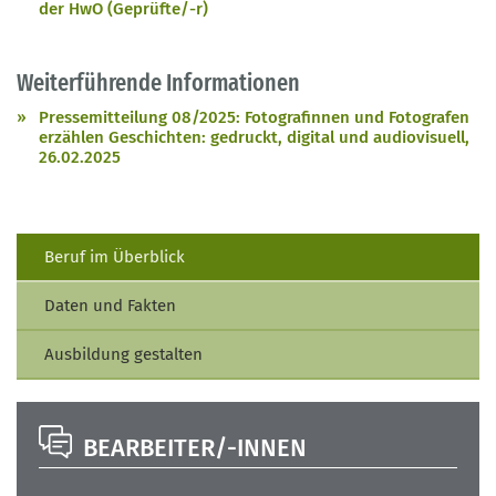
der HwO (Geprüfte/-r)
Weiterführende Informationen
Pressemitteilung 08/2025: Fotografinnen und Fotografen
erzählen Geschichten: gedruckt, digital und audiovisuell,
26.02.2025
Beruf im Überblick
Daten und Fakten
Ausbildung gestalten
BEARBEITER/-INNEN