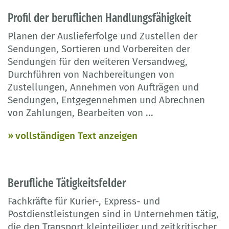
Profil der beruflichen Handlungsfähigkeit
Planen der Auslieferfolge und Zustellen der
Sendungen, Sortieren und Vorbereiten der
Sendungen für den weiteren Versandweg,
Durchführen von Nachbereitungen von
Zustellungen, Annehmen von Aufträgen und
Sendungen, Entgegennehmen und Abrechnen
von Zahlungen, Bearbeiten von
...
vollständigen Text anzeigen
Berufliche Tätigkeitsfelder
Fachkräfte für Kurier-, Express- und
Postdienstleistungen sind in Unternehmen tätig,
die den Transport kleinteiliger und zeitkritischer