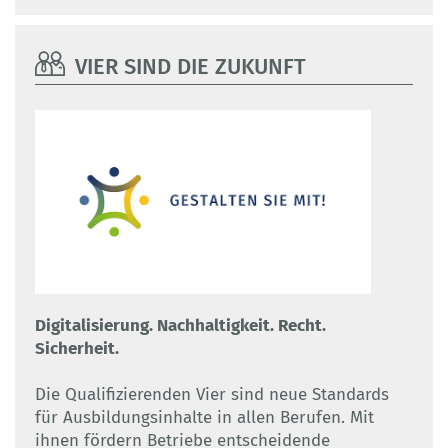
VIER SIND DIE ZUKUNFT
Digitalisierung. Nachhaltigkeit. Recht.
Sicherheit.
Die Qualifizierenden Vier sind neue Standards
für Ausbildungsinhalte in allen Berufen. Mit
ihnen fördern Betriebe entscheidende