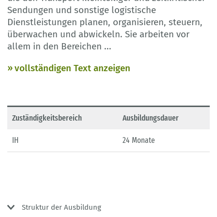
Sendungen und sonstige logistische
Dienstleistungen planen, organisieren, steuern,
überwachen und abwickeln. Sie arbeiten vor
allem in den Bereichen
...
vollständigen Text anzeigen
Zuständigkeitsbereich
Ausbildungsdauer
IH
24 Monate
Struktur der Ausbildung