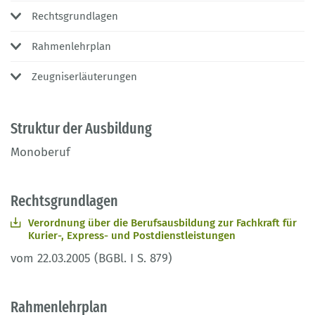
Rechtsgrundlagen
Rahmenlehrplan
Zeugniserläuterungen
Struktur der Ausbildung
Monoberuf
Rechtsgrundlagen
Verordnung über die Berufsausbildung zur Fachkraft für
Kurier-, Express- und Postdienstleistungen
vom 22.03.2005 (BGBl. I S. 879)
Rahmenlehrplan