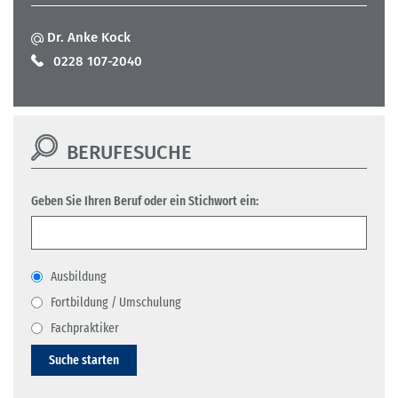
Dr. Anke Kock
0228 107-2040
BERUFESUCHE
Geben Sie Ihren Beruf oder ein Stichwort ein:
Ausbildung
Fortbildung / Umschulung
Fachpraktiker
Suche starten