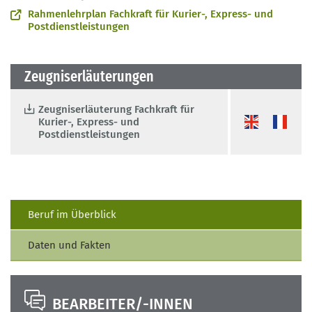
Rahmenlehrplan Fachkraft für Kurier-, Express- und
Postdienstleistungen
Zeugniserläuterungen
Zeugniserläuterung Fachkraft für
Kurier-, Express- und
Postdienstleistungen
Beruf im Überblick
Daten und Fakten
BEARBEITER/-INNEN