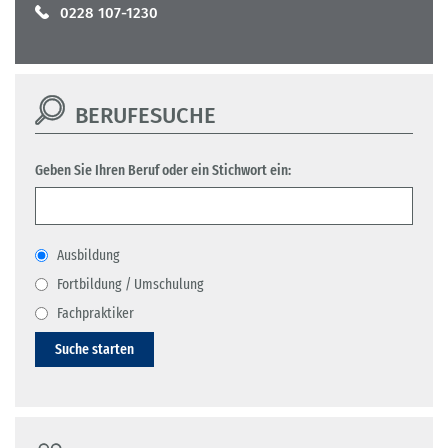
0228 107-1230
BERUFESUCHE
Geben Sie Ihren Beruf oder ein Stichwort ein:
Ausbildung
Fortbildung / Umschulung
Fachpraktiker
Suche starten