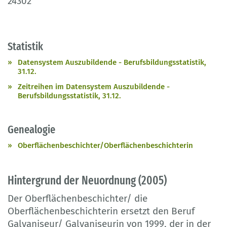
24302
Statistik
Datensystem Auszubildende - Berufsbildungsstatistik,
31.12.
Zeitreihen im Datensystem Auszubildende -
Berufsbildungsstatistik, 31.12.
Genealogie
Oberflächenbeschichter/Oberflächenbeschichterin
Hintergrund der Neuordnung (2005)
Der Oberflächenbeschichter/ die
Oberflächenbeschichterin ersetzt den Beruf
Galvaniseur/ Galvaniseurin von 1999, der in der