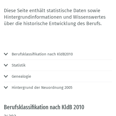
Diese Seite enthält statistische Daten sowie
Hintergrundinformationen und Wissenswertes
über die historische Entwicklung des Berufs.
Berufsklassifikation nach KldB2010
Statistik
Genealogie
Hintergrund der Neuordnung 2005
Berufsklassifikation nach KldB 2010