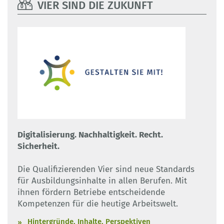
VIER SIND DIE ZUKUNFT
Digitalisierung. Nachhaltigkeit. Recht.
Sicherheit.
Die Qualifizierenden Vier sind neue Standards
für Ausbildungsinhalte in allen Berufen. Mit
ihnen fördern Betriebe entscheidende
Kompetenzen für die heutige Arbeitswelt.
Hintergründe, Inhalte, Perspektiven