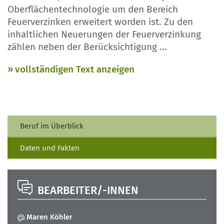
Oberflächentechnologie um den Bereich
Feuerverzinken erweitert worden ist. Zu den
inhaltlichen Neuerungen der Feuerverzinkung
zählen neben der Berücksichtigung
...
vollständigen Text anzeigen
Beruf im Überblick
Daten und Fakten
BEARBEITER/-INNEN
Maren Köhler