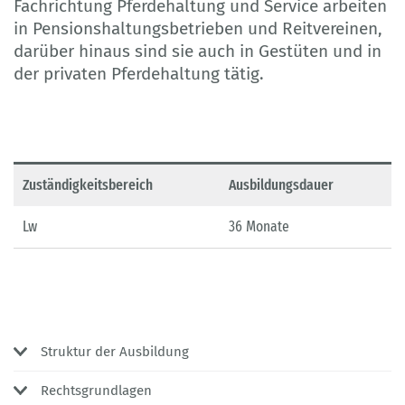
Fachrichtung Pferdehaltung und Service arbeiten
in Pensionshaltungsbetrieben und Reitvereinen,
darüber hinaus sind sie auch in Gestüten und in
der privaten Pferdehaltung tätig.
Zuständigkeitsbereich
Ausbildungsdauer
Lw
36 Monate
Struktur der Ausbildung
Rechtsgrundlagen