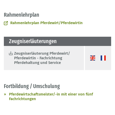
Rahmenlehrplan
Rahmenlehrplan Pferdewirt/Pferdewirtin
Zeugniserläuterungen
Zeugniserläuterung Pferdewirt/
Pferdewirtin - Fachrichtung
Pferdehaltung und Service
Fortbildung / Umschulung
Pferdewirtschaftsmeister/-in mit einer von fünf
Fachrichtungen