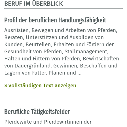
BERUF IM ÜBERBLICK
Profil der beruflichen Handlungsfähigkeit
Ausrüsten, Bewegen und Arbeiten von Pferden,
Beraten, Unterstützen und Ausbilden von
Kunden, Beurteilen, Erhalten und Fördern der
Gesundheit von Pferden, Stallmanagement,
Halten und Füttern von Pferden, Bewirtschaften
von Dauergrünland, Gewinnen, Beschaffen und
Lagern von Futter, Planen und
...
vollständigen Text anzeigen
Berufliche Tätigkeitsfelder
Pferdewirte und Pferdewirtinnen der