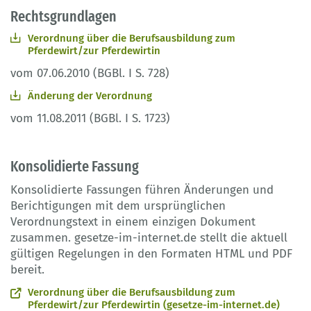
Rechtsgrundlagen
Verordnung über die Berufsausbildung zum
Pferdewirt/zur Pferdewirtin
vom 07.06.2010 (BGBl. I S. 728)
Änderung der Verordnung
vom 11.08.2011 (BGBl. I S. 1723)
Konsolidierte Fassung
Konsolidierte Fassungen führen Änderungen und
Berichtigungen mit dem ursprünglichen
Verordnungstext in einem einzigen Dokument
zusammen. gesetze-im-internet.de stellt die aktuell
gültigen Regelungen in den Formaten HTML und PDF
bereit.
Verordnung über die Berufsausbildung zum
Pferdewirt/zur Pferdewirtin (gesetze-im-internet.de)