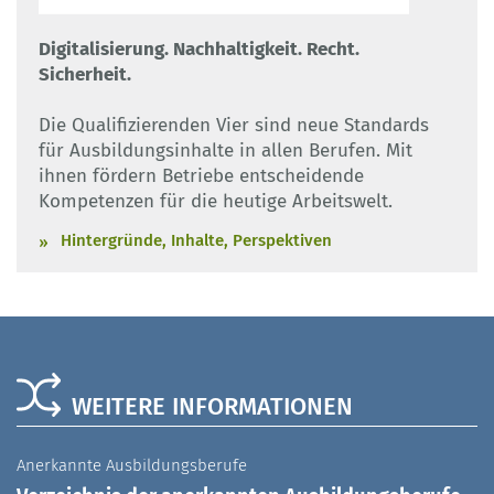
Digitalisierung. Nachhaltigkeit. Recht.
Sicherheit.
Die Qualifizierenden Vier sind neue Standards
für Ausbildungsinhalte in allen Berufen. Mit
ihnen fördern Betriebe entscheidende
Kompetenzen für die heutige Arbeitswelt.
Hintergründe, Inhalte, Perspektiven
WEITERE INFORMATIONEN
Anerkannte Ausbildungsberufe
A