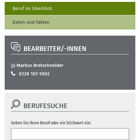
Beruf im Überblick
Daten und Fakten
BEARBEITER/-INNEN
Markus Bretschneider
0228 107-1002
BERUFESUCHE
Geben Sie Ihren Beruf oder ein Stichwort ein: