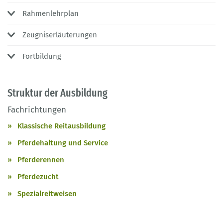
Rahmenlehrplan
Zeugniserläuterungen
Fortbildung
Struktur der Ausbildung
Fachrichtungen
Klassische Reitausbildung
Pferdehaltung und Service
Pferderennen
Pferdezucht
Spezialreitweisen