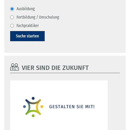
Ausbildung
Fortbildung / Umschulung
Fachpraktiker
Suche starten
VIER SIND DIE ZUKUNFT