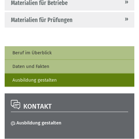
Materialien für Betriebe
Materialien für Prüfungen
Beruf im Überblick
Daten und Fakten
Ausbildung gestalten
KONTAKT
Ausbildung gestalten