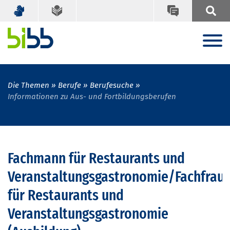
Die Themen
Berufe
Berufesuche
Informationen zu Aus- und Fortbildungsberufen
Fachmann für Restaurants und
Veranstaltungsgastronomie/Fachfrau
für Restaurants und
Veranstaltungsgastronomie