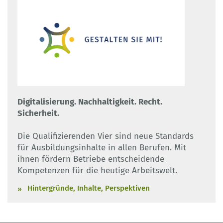
Digitalisierung. Nachhaltigkeit. Recht.
Sicherheit.
Die Qualifizierenden Vier sind neue Standards
für Ausbildungsinhalte in allen Berufen. Mit
ihnen fördern Betriebe entscheidende
Kompetenzen für die heutige Arbeitswelt.
Hintergründe, Inhalte, Perspektiven