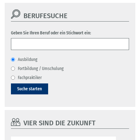
BERUFESUCHE
Geben Sie Ihren Beruf oder ein Stichwort ein:
Ausbildung
Fortbildung / Umschulung
Fachpraktiker
Suche starten
VIER SIND DIE ZUKUNFT