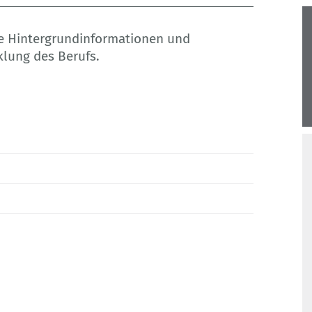
wie Hintergrundinformationen und
klung des Berufs.