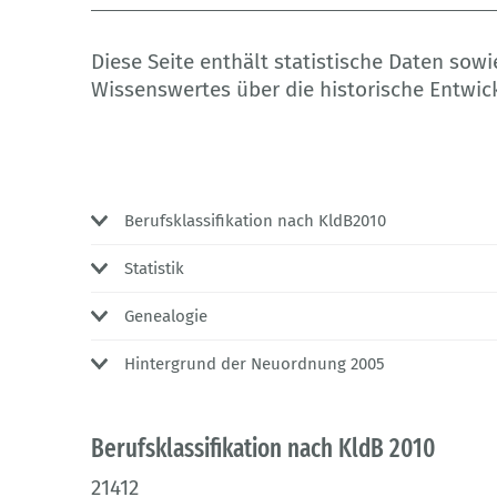
Diese Seite enthält statistische Daten so
Wissenswertes über die historische Entwic
Berufsklassifikation nach KldB2010
Statistik
Genealogie
Hintergrund der Neuordnung 2005
Berufsklassifikation nach KldB 2010
21412