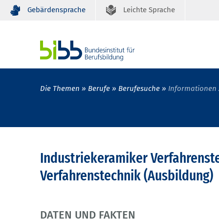
Gebärdensprache
Leichte Sprache
Die Themen
Berufe
Berufesuche
Informationen 
Industriekeramiker Verfahrenst
Verfahrenstechnik (Ausbildung)
DATEN UND FAKTEN