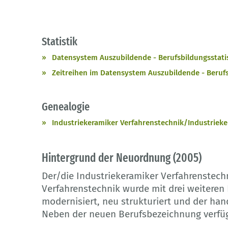
Statistik
Datensystem Auszubildende - Berufsbildungsstatist
Zeitreihen im Datensystem Auszubildende - Berufsb
Genealogie
Industriekeramiker Verfahrenstechnik/Industrieke
Hintergrund der Neuordnung (2005)
Der/die Industriekeramiker Verfahrenstech
Verfahrenstechnik wurde mit drei weiteren
modernisiert, neu strukturiert und der ha
Neben der neuen Berufsbezeichnung verfüg