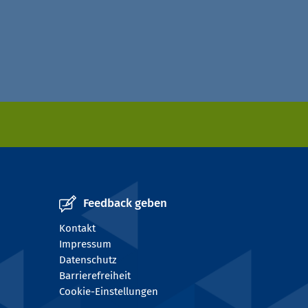
Feedback geben
Kontakt
Impressum
Datenschutz
Barrierefreiheit
Cookie-Einstellungen