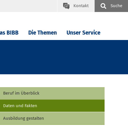
Kontakt
Suche
as BIBB
Die Themen
Unser Service
Beruf im Überblick
Daten und Fakten
Ausbildung gestalten