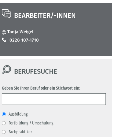
BEARBEITER/-INNEN
Tanja Weigel
0228 107-1710
BERUFESUCHE
Geben Sie Ihren Beruf oder ein Stichwort ein:
Ausbildung
Fortbildung / Umschulung
Fachpraktiker