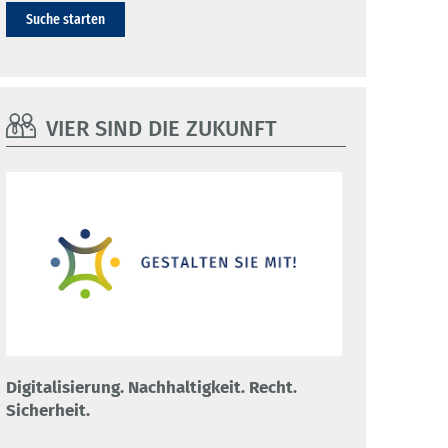
Suche starten
VIER SIND DIE ZUKUNFT
Digitalisierung. Nachhaltigkeit. Recht.
Sicherheit.