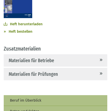
Heft herunterladen
Heft bestellen
Zusatzmaterialien
Materialien für Betriebe
Materialien für Prüfungen
Beruf im Überblick