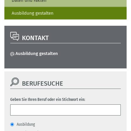
Daten und Fakten
Ausbildung gestalten
KONTAKT
Ausbildung gestalten
BERUFESUCHE
Geben Sie Ihren Beruf oder ein Stichwort ein:
Ausbildung