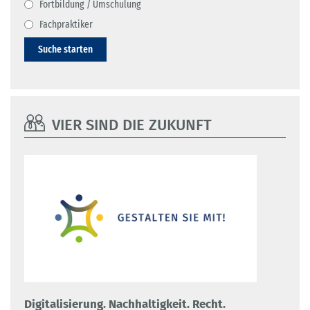
Fortbildung / Umschulung
Fachpraktiker
Suche starten
VIER SIND DIE ZUKUNFT
Digitalisierung. Nachhaltigkeit. Recht.