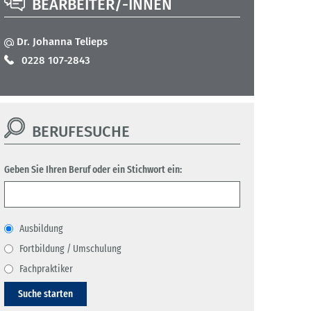
BEARBEITER/-INNEN
Dr. Johanna Telieps
0228 107-2843
BERUFESUCHE
Geben Sie Ihren Beruf oder ein Stichwort ein:
Ausbildung
Fortbildung / Umschulung
Fachpraktiker
Suche starten