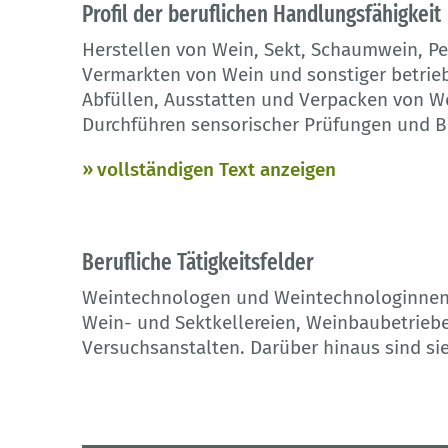
Profil der beruflichen Handlungsfähigkeit
Herstellen von Wein, Sekt, Schaumwein, P
Vermarkten von Wein und sonstiger betrieb
Abfüllen, Ausstatten und Verpacken von W
Durchführen sensorischer Prüfungen und 
vollständigen Text anzeigen
Berufliche Tätigkeitsfelder
Weintechnologen und Weintechnologinnen 
Wein- und Sektkellereien, Weinbaubetriebe
Versuchsanstalten. Darüber hinaus sind sie