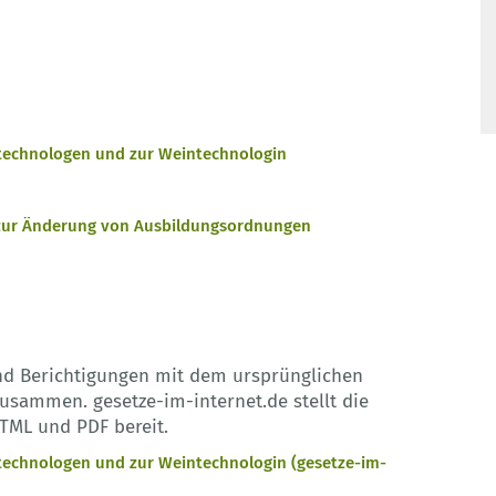
technologen und zur Weintechnologin
 zur Änderung von Ausbildungsordnungen
nd Berichtigungen mit dem ursprünglichen
sammen. gesetze-im-internet.de stellt die
TML und PDF bereit.
technologen und zur Weintechnologin (gesetze-im-