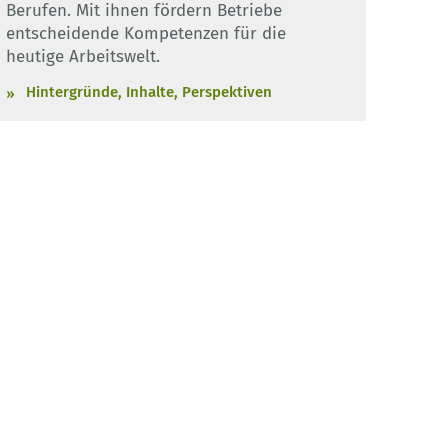
Berufen. Mit ihnen fördern Betriebe
entscheidende Kompetenzen für die
heutige Arbeitswelt.
Hintergründe, Inhalte, Perspektiven