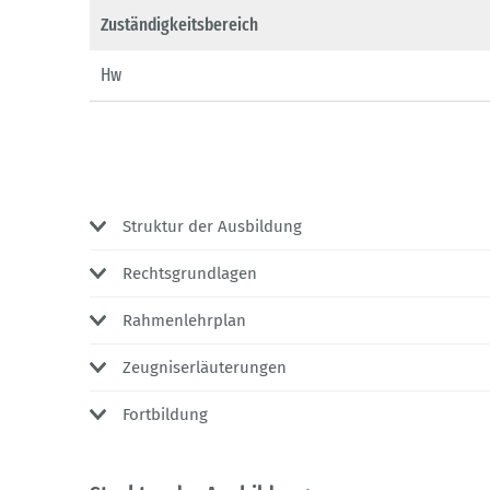
Zuständigkeitsbereich
Hw
Struktur der Ausbildung
Rechtsgrundlagen
Rahmenlehrplan
Zeugniserläuterungen
Fortbildung