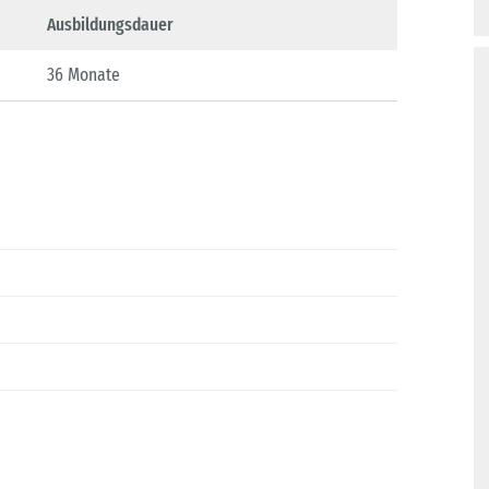
Ausbildungsdauer
36 Monate