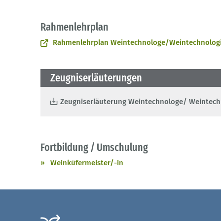
Rahmenlehrplan
Rahmenlehrplan Weintechnologe/Weintechnolog
Zeugniserläuterungen
Zeugniserläuterung Weintechnologe/ Weintech
Fortbildung / Umschulung
Weinküfermeister/-in