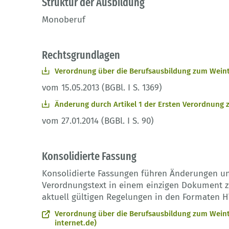
Struktur der Ausbildung
Monoberuf
Rechtsgrundlagen
Verordnung über die Berufsausbildung zum Wein
vom 15.05.2013 (BGBl. I S. 1369)
Änderung durch Artikel 1 der Ersten Verordnung
vom 27.01.2014 (BGBl. I S. 90)
Konsolidierte Fassung
Konsolidierte Fassungen führen Änderungen u
Verordnungstext in einem einzigen Dokument zu
aktuell gültigen Regelungen in den Formaten H
Verordnung über die Berufsausbildung zum Wein
internet.de)