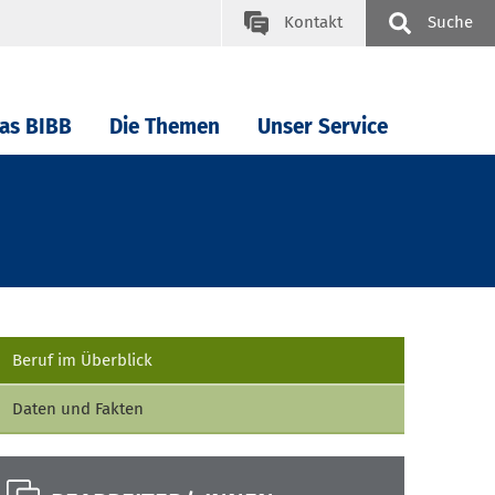
Kontakt
Suche
as BIBB
Die Themen
Unser Service
Beruf im Überblick
Daten und Fakten