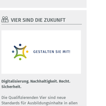
VIER SIND DIE ZUKUNFT
Digitalisierung. Nachhaltigkeit. Recht.
Sicherheit.
Die Qualifizierenden Vier sind neue
Standards für Ausbildungsinhalte in allen