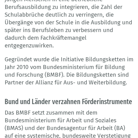
Berufsausbildung zu integrieren, die Zahl der
Schulabbrüche deutlich zu verringern, die
Übergänge von der Schule in die Ausbildung und
später ins Berufsleben zu verbessern und
dadurch dem Fachkräftemangel
entgegenzuwirken.
Gegründet wurde die Initiative Bildungsketten im
Jahr 2010 vom Bundesministerium für Bildung
und Forschung (BMBF). Die Bildungsketten sind
Partner der Allianz für Aus- und Weiterbildung.
Bund und Länder verzahnen Förderinstrumente
Das BMBF setzt zusammen mit dem
Bundesministerium für Arbeit und Soziales
(BMAS) und der Bundesagentur für Arbeit (BA)
auf eine systemische, bundesweite Verstetigung