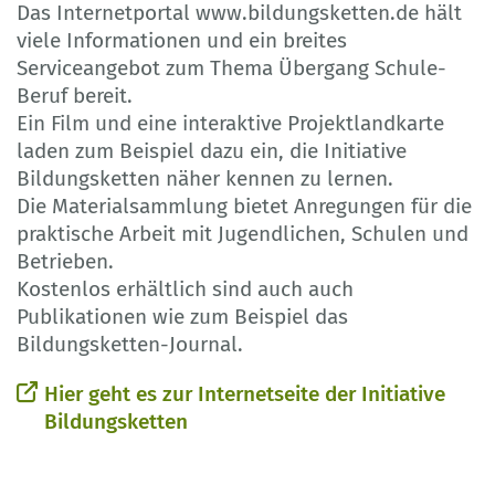
Das Internetportal www.bildungsketten.de hält
viele Informationen und ein breites
Serviceangebot zum Thema Übergang Schule-
Beruf bereit.
Ein Film und eine interaktive Projektlandkarte
laden zum Beispiel dazu ein, die Initiative
Bildungsketten näher kennen zu lernen.
Die Materialsammlung bietet Anregungen für die
praktische Arbeit mit Jugendlichen, Schulen und
Betrieben.
Kostenlos erhältlich sind auch auch
Publikationen wie zum Beispiel das
Bildungsketten-Journal.
Hier geht es zur Internetseite der Initiative
Bildungsketten