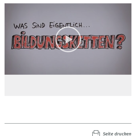
Seite drucken