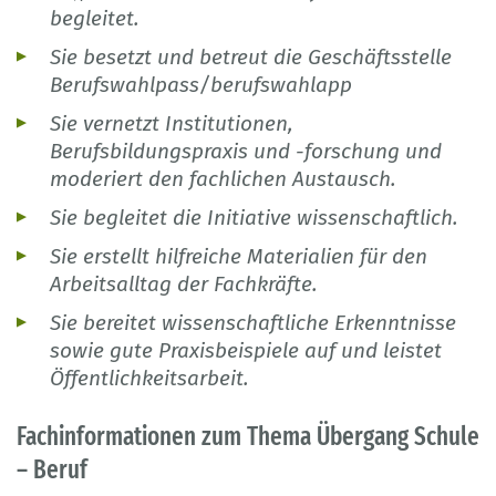
begleitet.
Sie besetzt und betreut die Geschäftsstelle
Berufswahlpass/berufswahlapp
Sie vernetzt Institutionen,
Berufsbildungspraxis und -forschung und
moderiert den fachlichen Austausch.
Sie begleitet die Initiative wissenschaftlich.
Sie erstellt hilfreiche Materialien für den
Arbeitsalltag der Fachkräfte.
Sie bereitet wissenschaftliche Erkenntnisse
sowie gute Praxisbeispiele auf und leistet
Öffentlichkeitsarbeit.
Fachinformationen zum Thema Übergang Schule
– Beruf