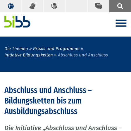
Die Themen
Praxis und Programme
Initiative Bildungsketten
Abschluss und Anschluss
Abschluss und Anschluss –
Bildungsketten bis zum
Ausbildungsabschluss
Die Initiative „Abschluss und Anschluss –