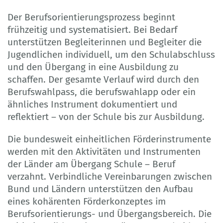
Der Berufsorientierungsprozess beginnt
frühzeitig und systematisiert. Bei Bedarf
unterstützen Begleiterinnen und Begleiter die
Jugendlichen individuell, um den Schulabschluss
und den Übergang in eine Ausbildung zu
schaffen. Der gesamte Verlauf wird durch den
Berufswahlpass, die berufswahlapp oder ein
ähnliches Instrument dokumentiert und
reflektiert – von der Schule bis zur Ausbildung.
Die bundesweit einheitlichen Förderinstrumente
werden mit den Aktivitäten und Instrumenten
der Länder am Übergang Schule – Beruf
verzahnt. Verbindliche Vereinbarungen zwischen
Bund und Ländern unterstützen den Aufbau
eines kohärenten Förderkonzeptes im
Berufsorientierungs- und Übergangsbereich. Die