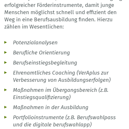
erfolgreicher Förderinstrumente, damit junge
Menschen möglichst schnell und effizient den
Weg in eine Berufsausbildung finden. Hierzu
zählen im Wesentlichen:
Potenzialanalysen
Berufliche Orientierung
Berufseinstiegsbegleitung
Ehrenamtliches Coaching (VerAplus zur
Verbesserung von Ausbildungserfolgen)
Maßnahmen im Übergangsbereich (z.B.
Einstiegsqualifizierung)
Maßnahmen in der Ausbildung
Portfolioinstrumente (z.B. Berufswahlpass
und die digitale berufswahlapp)