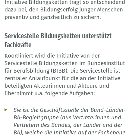
Initiative Bildungsketten trägt so entscheidend
dazu bei, den Bildungserfolg junger Menschen
präventiv und ganzheitlich zu sichern.
Servicestelle Bildungsketten unterstützt
Fachkräfte
Koordiniert wird die Initiative von der
Servicestelle Bildungsketten im Bundesinstitut
für Berufsbildung (BIBB). Die Servicestelle ist
zentraler Anlaufpunkt für die an der Initiative
beteiligten Akteurinnen und Akteure und
übernimmt u.a. folgende Aufgaben:
Sie ist die Geschäftsstelle der Bund-Länder-
BA-Begleitgruppe (aus Vertreterinnen und
Vertretern des Bundes, der Länder und der
BA), welche die Initiative auf der Fachebene