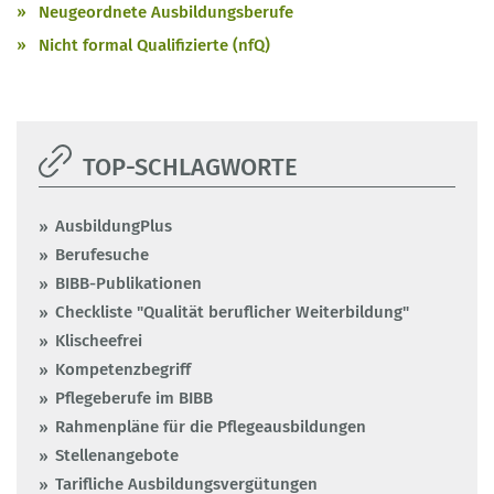
Neugeordnete Ausbildungsberufe
Nicht formal Qualifizierte (nfQ)
TOP-SCHLAGWORTE
AusbildungPlus
Berufesuche
BIBB-Publikationen
Checkliste "Qualität beruflicher Weiterbildung"
Klischeefrei
Kompetenzbegriff
Pflegeberufe im BIBB
Rahmenpläne für die Pflegeausbildungen
Stellenangebote
Tarifliche Ausbildungsvergütungen