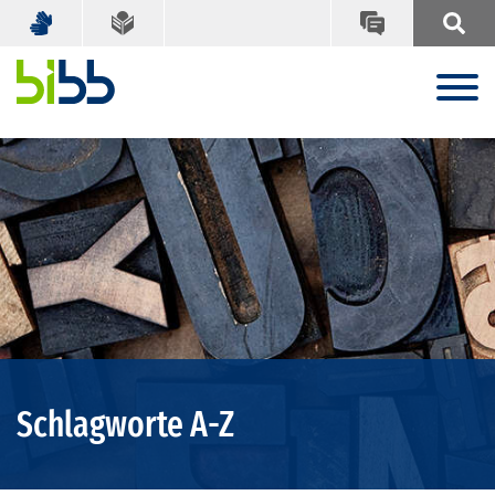
Schlagworte A-Z