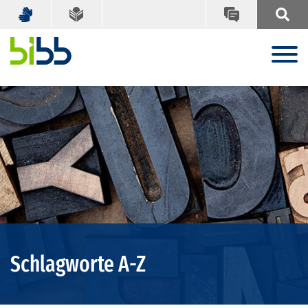
Schlagworte A-Z