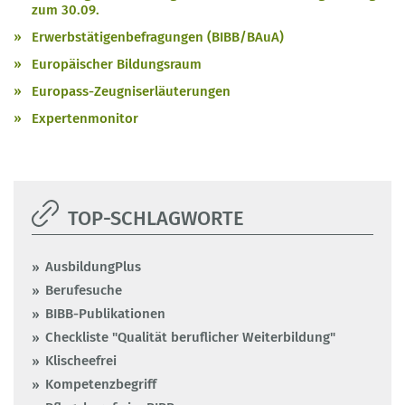
zum 30.09.
Erwerbstätigenbefragungen (BIBB/BAuA)
Europäischer Bildungsraum
Europass-Zeugniserläuterungen
Expertenmonitor
TOP-SCHLAGWORTE
AusbildungPlus
Berufesuche
BIBB-Publikationen
Checkliste "Qualität beruflicher Weiterbildung"
Klischeefrei
Kompetenzbegriff