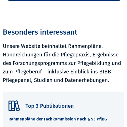
Besonders interessant
Unsere Website beinhaltet Rahmenpläne,
Handreichungen für die Pflegepraxis, Ergebnisse
des Forschungsprogramms zur Pflegebildung und
zum Pflegeberuf – inklusive Einblick ins BIBB-
Pflegepanel, Studien und Datenerhebungen.
Top 3 Publikationen
Rahmenpläne der Fachkommission nach § 53 PflBG