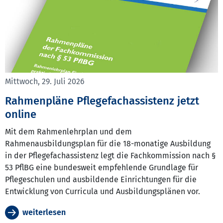
Mittwoch, 29. Juli 2026
Rahmenpläne Pflegefachassistenz jetzt
online
Mit dem Rahmenlehrplan und dem
Rahmenausbildungsplan für die 18-monatige Ausbildung
in der Pflegefachassistenz legt die Fachkommission nach §
53 PflBG eine bundesweit empfehlende Grundlage für
Pflegeschulen und ausbildende Einrichtungen für die
Entwicklung von Curricula und Ausbildungsplänen vor.
weiterlesen