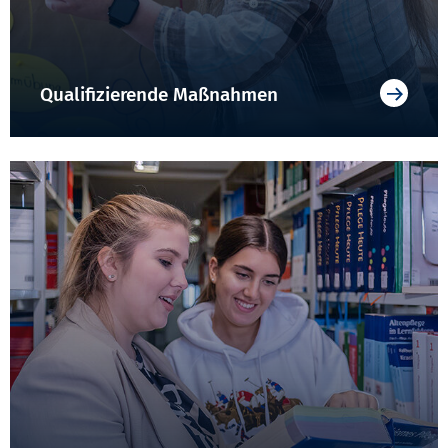
Qualifizierende Maßnahmen