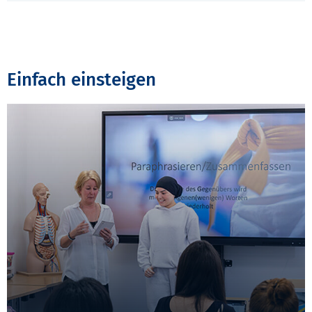
Einfach einsteigen