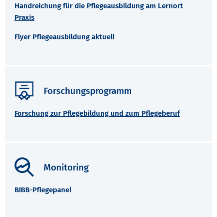
Handreichung für die Pflegeausbildung am Lernort
Praxis
Flyer Pflegeausbildung aktuell
Forschungsprogramm
Forschung zur Pflegebildung und zum Pflegeberuf
Monitoring
BIBB-Pflegepanel