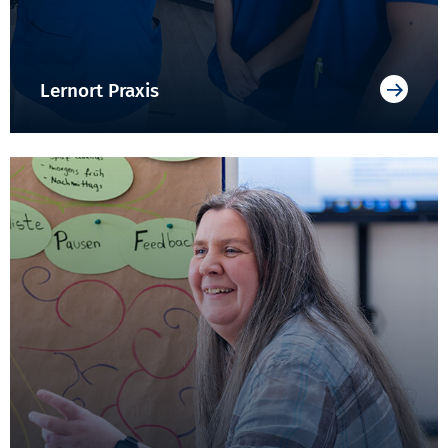
Lernort Praxis