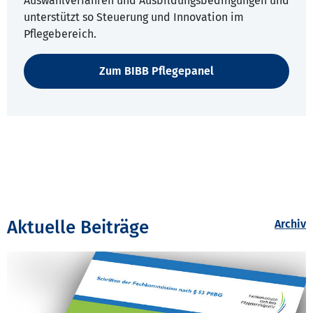
Auswahlverfahren und Ausbildungsbedingungen und
unterstützt so Steuerung und Innovation im
Pflegebereich.
Zum BIBB Pflegepanel
Aktuelle Beiträge
Archiv