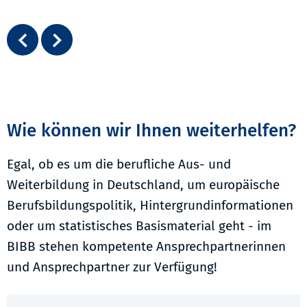
Wie können wir Ihnen weiterhelfen?
Egal, ob es um die berufliche Aus- und
Weiterbildung in Deutschland, um europäische
Berufsbildungspolitik, Hintergrundinformationen
oder um statistisches Basismaterial geht - im
BIBB stehen kompetente Ansprechpartnerinnen
und Ansprechpartner zur Verfügung!