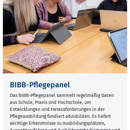
BIBB-Pflegepanel
Das BIBB-Pflegepanel sammelt regelmäßig Daten
aus Schule, Praxis und Hochschule, um
Entwicklungen und Herausforderungen in der
Pflegeausbildung fundiert abzubilden. Es liefert
wichtige Erkenntnisse zu Ausbildungsplätzen,