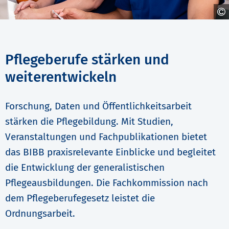
Pflegeberufe stärken und
weiterentwickeln
Forschung, Daten und Öffentlichkeitsarbeit
stärken die Pflegebildung. Mit Studien,
Veranstaltungen und Fachpublikationen bietet
das BIBB praxisrelevante Einblicke und begleitet
die Entwicklung der generalistischen
Pflegeausbildungen. Die Fachkommission nach
dem Pflegeberufegesetz leistet die
Ordnungsarbeit.