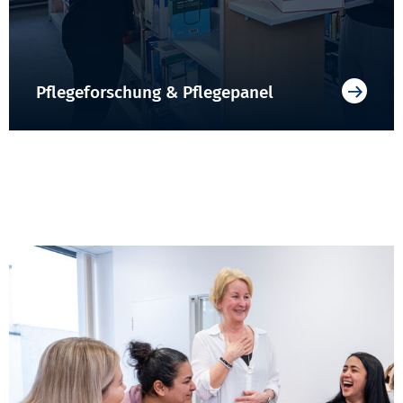
Pflegeforschung & Pflegepanel