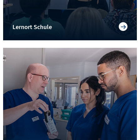
Lernort Schule