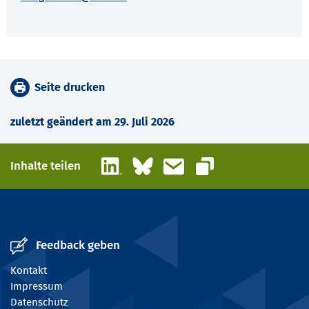
Seite drucken
zuletzt geändert am 29. Juli 2026
LinkedIn
Bluesky
E-Mail
Inhalte teilen
Link kopieren
Feedback geben
Kontakt
Impressum
Datenschutz