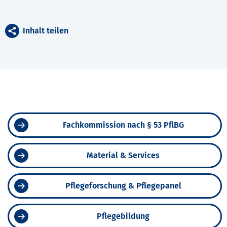
Inhalt teilen
Fachkommission nach § 53 PflBG
Material & Services
Pflegeforschung & Pflegepanel
Pflegebildung