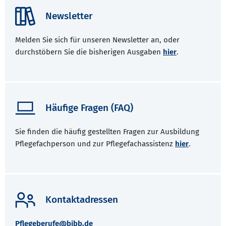
Newsletter
Melden Sie sich für unseren Newsletter an, oder
durchstöbern Sie die bisherigen Ausgaben
hier
.
Häufige Fragen (FAQ)
Sie finden die häufig gestellten Fragen zur Ausbildung
Pflegefachperson und zur Pflegefachassistenz
hier
.
Kontaktadressen
Pflegeberufe@bibb.de