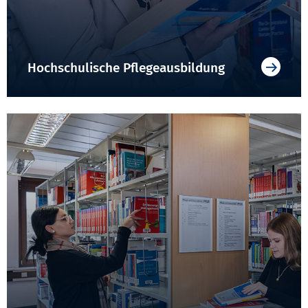
Hochschulische Pflegeausbildung