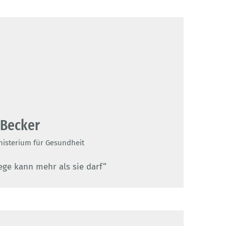
 Becker
isterium für Gesundheit
ge kann mehr als sie darf“