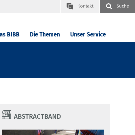
Kontakt
Suche
as BIBB
Die Themen
Unser Service
ABSTRACTBAND