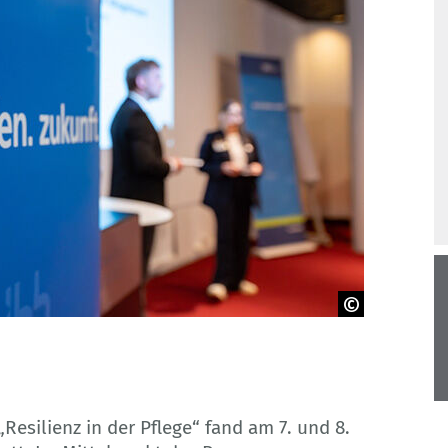
silienz in der Pflege“ fand am 7. und 8.