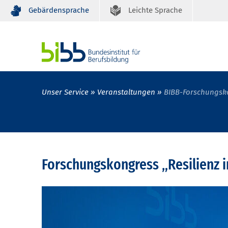
Gebärdensprache
Leichte Sprache
Unser Service
Veranstaltungen
BIBB-Forschungsko
Forschungskongress „Resilienz i