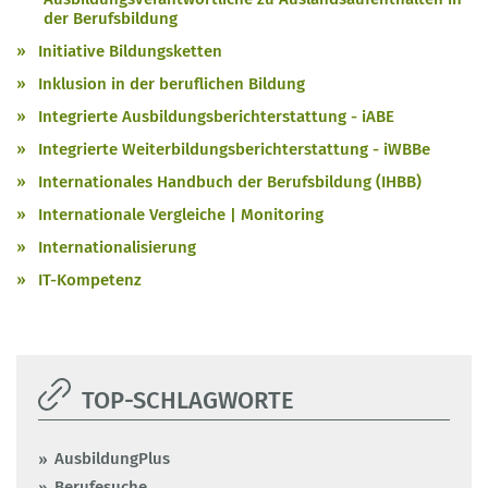
der Berufsbildung
Initiative Bildungsketten
Inklusion in der beruflichen Bildung
Integrierte Ausbildungsberichterstattung - iABE
Integrierte Weiterbildungsberichterstattung - iWBBe
Internationales Handbuch der Berufsbildung (IHBB)
Internationale Vergleiche | Monitoring
Internationalisierung
IT-Kompetenz
TOP-SCHLAGWORTE
AusbildungPlus
Berufesuche