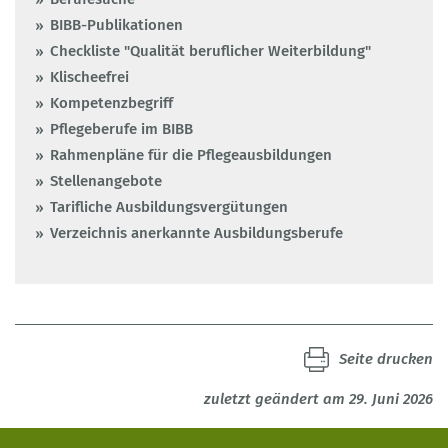
BIBB-Publikationen
Checkliste "Qualität beruflicher Weiterbildung"
Klischeefrei
Kompetenzbegriff
Pflegeberufe im BIBB
Rahmenpläne für die Pflegeausbildungen
Stellenangebote
Tarifliche Ausbildungsvergütungen
Verzeichnis anerkannte Ausbildungsberufe
Seite drucken
zuletzt geändert am 29. Juni 2026