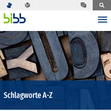
Schlagworte A-Z