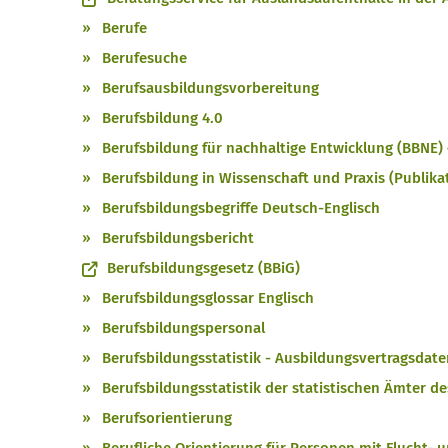
Berufe
Berufesuche
Berufsausbildungsvorbereitung
Berufsbildung 4.0
Berufsbildung für nachhaltige Entwicklung (BBNE)
Berufsbildung in Wissenschaft und Praxis (Publika
Berufsbildungsbegriffe Deutsch-Englisch
Berufsbildungsbericht
Berufsbildungsgesetz (BBiG)
Berufsbildungsglossar Englisch
Berufsbildungspersonal
Berufsbildungsstatistik - Ausbildungsvertragsdat
Berufsbildungsstatistik der statistischen Ämter d
Berufsorientierung