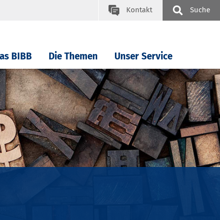
Kontakt
Suche
as BIBB
Die Themen
Unser Service