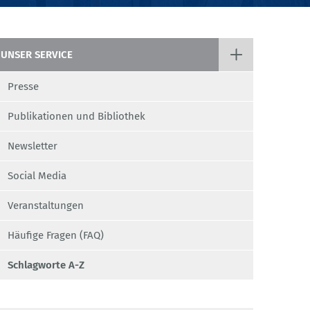
UNSER SERVICE
Presse
Publikationen und Bibliothek
Newsletter
Social Media
Veranstaltungen
Häufige Fragen (FAQ)
Schlagworte A-Z