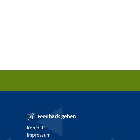
Feedback geben
Kontakt
Impressum