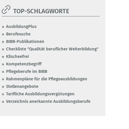
TOP-SCHLAGWORTE
AusbildungPlus
Berufesuche
BIBB-Publikationen
Checkliste "Qualität beruflicher Weiterbildung"
Klischeefrei
Kompetenzbegriff
Pflegeberufe im BIBB
Rahmenpläne für die Pflegeausbildungen
Stellenangebote
Tarifliche Ausbildungsvergütungen
Verzeichnis anerkannte Ausbildungsberufe