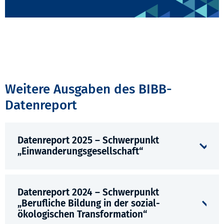
Weitere Ausgaben des BIBB-
Datenreport
Datenreport 2025 – Schwerpunkt
„Einwanderungsgesellschaft“
Datenreport 2024 – Schwerpunkt
„Berufliche Bildung in der sozial-
ökologischen Transformation“