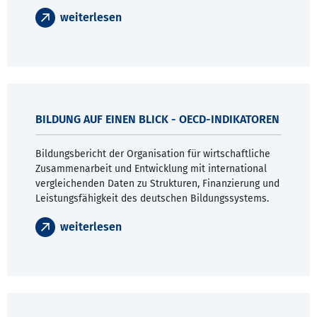
weiterlesen
BILDUNG AUF EINEN BLICK - OECD-INDIKATOREN
Bildungsbericht der Organisation für wirtschaftliche
Zusammenarbeit und Entwicklung mit international
vergleichenden Daten zu Strukturen, Finanzierung und
Leistungsfähigkeit des deutschen Bildungssystems.
weiterlesen