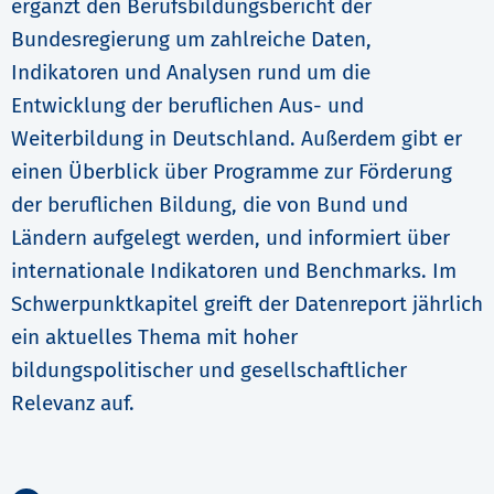
ergänzt den Berufsbildungsbericht der
Bundesregierung um zahlreiche Daten,
Indikatoren und Analysen rund um die
Entwicklung der beruflichen Aus- und
Weiterbildung in Deutschland. Außerdem gibt er
einen Überblick über Programme zur Förderung
der beruflichen Bildung, die von Bund und
Ländern aufgelegt werden, und informiert über
internationale Indikatoren und Benchmarks. Im
Schwerpunktkapitel greift der Datenreport jährlich
ein aktuelles Thema mit hoher
bildungspolitischer und gesellschaftlicher
Relevanz auf.