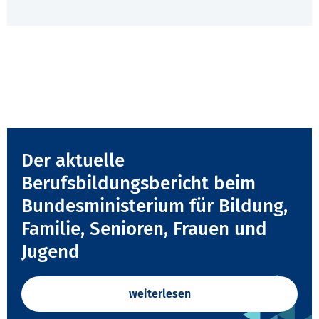
Der aktuelle
Berufsbildungsbericht beim
Bundesministerium für Bildung,
Familie, Senioren, Frauen und
Jugend
weiterlesen