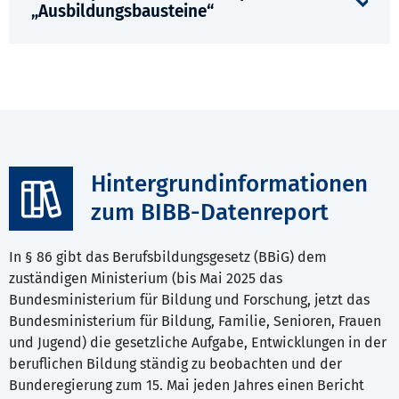
„Ausbildungsbausteine“
Hintergrundinformationen
zum BIBB-Datenreport
In § 86 gibt das Berufsbildungsgesetz (BBiG) dem
zuständigen Ministerium (bis Mai 2025 das
Bundesministerium für Bildung und Forschung, jetzt das
Bundesministerium für Bildung, Familie, Senioren, Frauen
und Jugend) die gesetzliche Aufgabe, Entwicklungen in der
beruflichen Bildung ständig zu beobachten und der
Bunderegierung zum 15. Mai jeden Jahres einen Bericht