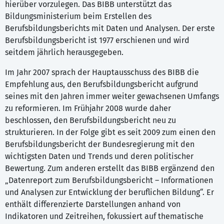
hierüber vorzulegen. Das BIBB unterstützt das
Bildungsministerium beim Erstellen des
Berufsbildungsberichts mit Daten und Analysen. Der erste
Berufsbildungsbericht ist 1977 erschienen und wird
seitdem jährlich herausgegeben.
Im Jahr 2007 sprach der Hauptausschuss des BIBB die
Empfehlung aus, den Berufsbildungsbericht aufgrund
seines mit den Jahren immer weiter gewachsenen Umfangs
zu reformieren. Im Frühjahr 2008 wurde daher
beschlossen, den Berufsbildungsbericht neu zu
strukturieren. In der Folge gibt es seit 2009 zum einen den
Berufsbildungsbericht der Bundesregierung mit den
wichtigsten Daten und Trends und deren politischer
Bewertung. Zum anderen erstellt das BIBB ergänzend den
„Datenreport zum Berufsbildungsbericht – Informationen
und Analysen zur Entwicklung der beruflichen Bildung“. Er
enthält differenzierte Darstellungen anhand von
Indikatoren und Zeitreihen, fokussiert auf thematische