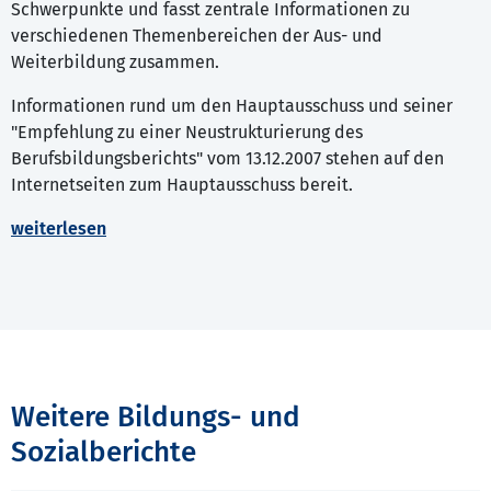
Schwerpunkte und fasst zentrale Informationen zu
verschiedenen Themenbereichen der Aus- und
Weiterbildung zusammen.
Informationen rund um den Hauptausschuss und seiner
"Empfehlung zu einer Neustrukturierung des
Berufsbildungsberichts" vom 13.12.2007 stehen auf den
Internetseiten zum Hauptausschuss bereit.
weiterlesen
Weitere Bildungs- und
Sozialberichte