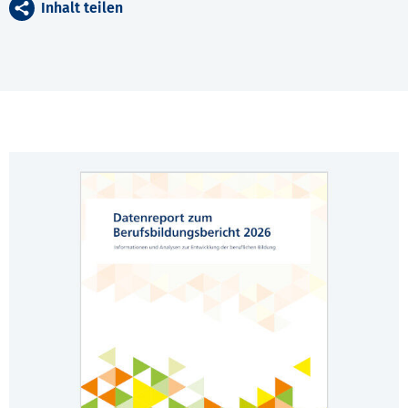
Inhalt teilen