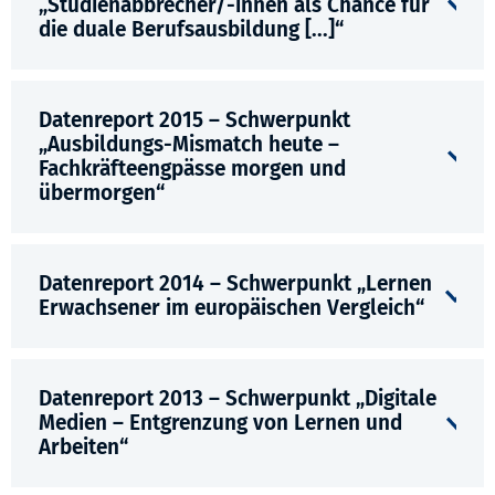
„Studienabbrecher/-innen als Chance für
die duale Berufsausbildung [...]“
Datenreport 2015 – Schwerpunkt
„Ausbildungs-Mismatch heute –
Fachkräfteengpässe morgen und
übermorgen“
Datenreport 2014 – Schwerpunkt „Lernen
Erwachsener im europäischen Vergleich“
Datenreport 2013 – Schwerpunkt „Digitale
Medien – Entgrenzung von Lernen und
Arbeiten“