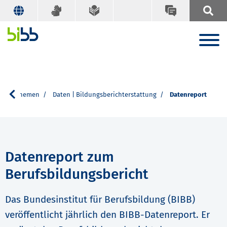
Die Themen
Daten | Bildungsberichterstattung
Datenreport
Datenreport zum
Berufsbildungsbericht
Das Bundesinstitut für Berufsbildung (BIBB)
veröffentlicht jährlich den BIBB-Datenreport. Er