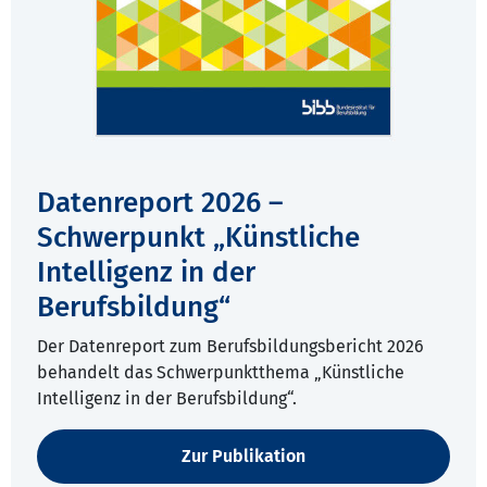
Datenreport 2026 –
Schwerpunkt „Künstliche
Intelligenz in der
Berufsbildung“
Der Datenreport zum Berufsbildungsbericht 2026
behandelt das Schwerpunktthema „Künstliche
Intelligenz in der Berufsbildung“.
Zur Publikation