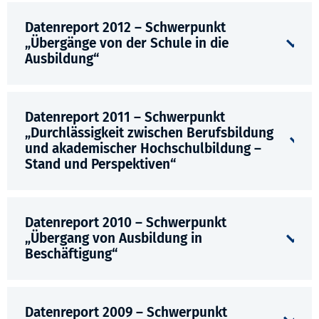
Datenreport 2012 – Schwerpunkt
„Übergänge von der Schule in die
Ausbildung“
Datenreport 2011 – Schwerpunkt
„Durchlässigkeit zwischen Berufsbildung
und akademischer Hochschulbildung –
Stand und Perspektiven“
Datenreport 2010 – Schwerpunkt
„Übergang von Ausbildung in
Beschäftigung“
Datenreport 2009 – Schwerpunkt