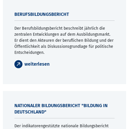
BERUFSBILDUNGSBERICHT
Der Berufsbildungsbericht beschreibt jährlich die
zentralen Entwicklungen auf dem Ausbildungsmarkt.
Er dient den Akteuren der beruflichen Bildung und der
Öffentlichkeit als Diskussionsgrundlage für politische
Entscheidungen.
weiterlesen
NATIONALER BILDUNGSBERICHT "BILDUNG IN
DEUTSCHLAND"
Der indikatorengestützte nationale Bildungsbericht