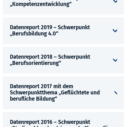
„Kompetenzentwicklung“
Datenreport 2019 – Schwerpunkt
„Berufsbildung 4.0“
Datenreport 2018 – Schwerpunkt
„Berufsorientierung“
Datenreport 2017 mit dem
Schwerpunktthema „Geflüchtete und
berufliche Bildung“
Datenreport 2016 – Schwerpunkt