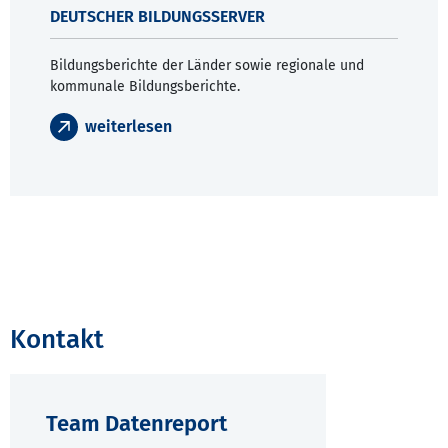
DEUTSCHER BILDUNGSSERVER
Bildungsberichte der Länder sowie regionale und
kommunale Bildungsberichte.
weiterlesen
Kontakt
Team Datenreport