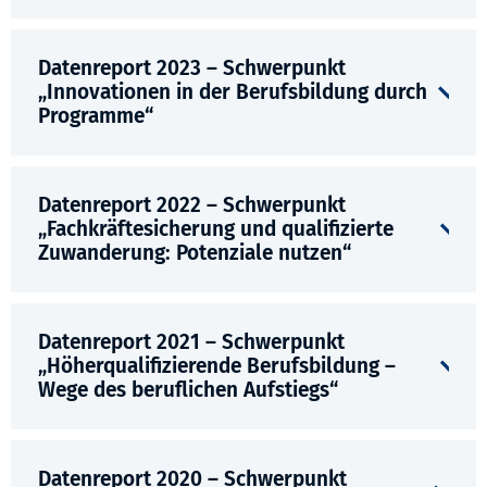
Datenreport 2023 – Schwerpunkt
„Innovationen in der Berufsbildung durch
Programme“
Datenreport 2022 – Schwerpunkt
„Fachkräftesicherung und qualifizierte
Zuwanderung: Potenziale nutzen“
Datenreport 2021 – Schwerpunkt
„Höherqualifizierende Berufsbildung –
Wege des beruflichen Aufstiegs“
Datenreport 2020 – Schwerpunkt