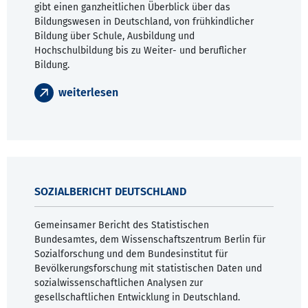
gibt einen ganzheitlichen Überblick über das
Bildungswesen in Deutschland, von frühkindlicher
Bildung über Schule, Ausbildung und
Hochschulbildung bis zu Weiter- und beruflicher
Bildung.
weiterlesen
SOZIALBERICHT DEUTSCHLAND
Gemeinsamer Bericht des Statistischen
Bundesamtes, dem Wissenschaftszentrum Berlin für
Sozialforschung und dem Bundesinstitut für
Bevölkerungsforschung mit statistischen Daten und
sozialwissenschaftlichen Analysen zur
gesellschaftlichen Entwicklung in Deutschland.