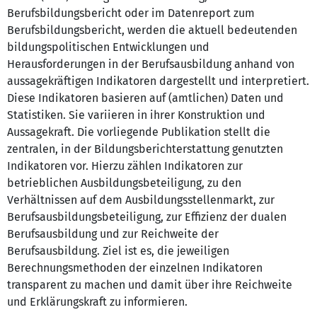
Berufsbildungsbericht oder im Datenreport zum
Berufsbildungsbericht, werden die aktuell bedeutenden
bildungspolitischen Entwicklungen und
Herausforderungen in der Berufsausbildung anhand von
aussagekräftigen Indikatoren dargestellt und interpretiert.
Diese Indikatoren basieren auf (amtlichen) Daten und
Statistiken. Sie variieren in ihrer Konstruktion und
Aussagekraft. Die vorliegende Publikation stellt die
zentralen, in der Bildungsberichterstattung genutzten
Indikatoren vor. Hierzu zählen Indikatoren zur
betrieblichen Ausbildungsbeteiligung, zu den
Verhältnissen auf dem Ausbildungsstellenmarkt, zur
Berufsausbildungsbeteiligung, zur Effizienz der dualen
Berufsausbildung und zur Reichweite der
Berufsausbildung. Ziel ist es, die jeweiligen
Berechnungsmethoden der einzelnen Indikatoren
transparent zu machen und damit über ihre Reichweite
und Erklärungskraft zu informieren.