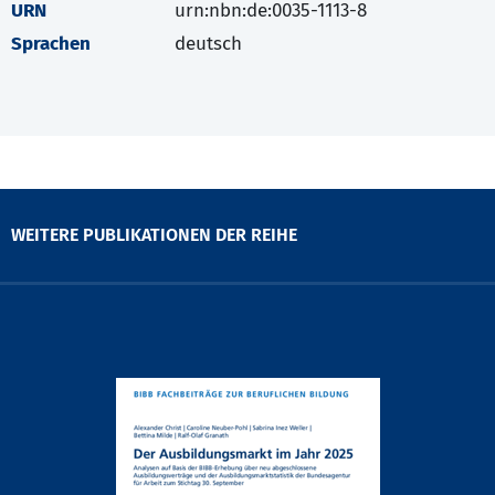
URN
urn:nbn:de:0035-1113-8
Sprachen
deutsch
WEITERE PUBLIKATIONEN DER REIHE