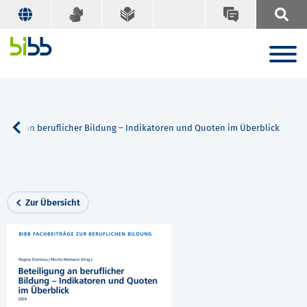
ligung an beruflicher Bildung – Indikatoren und Quoten im Überblick
Zur Übersicht